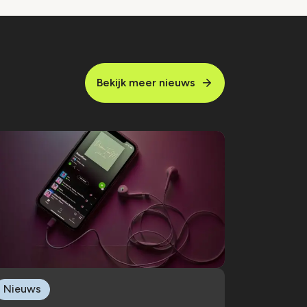
Bekijk meer nieuws
Nieuws