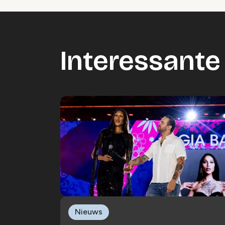
Interessante 
Nieuws