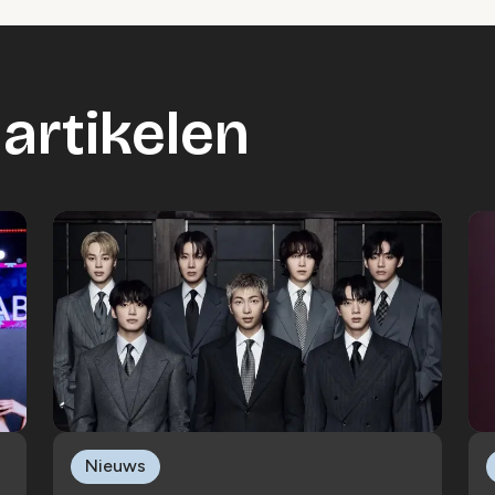
artikelen
Nieuws