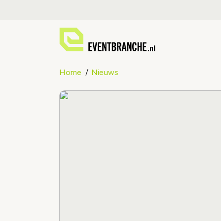
Home
Nieuws