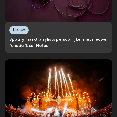
Nieuws
Spotify maakt playlists persoonlijker met nieuwe
functie 'User Notes'