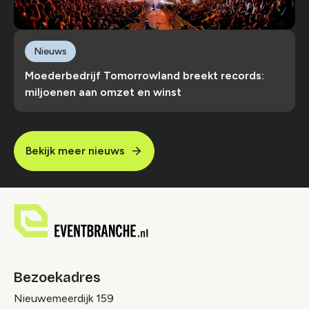
Nieuws
Moederbedrijf Tomorrowland breekt records:
miljoenen aan omzet en winst
Bekijk meer nieuws
Bezoekadres
Nieuwemeerdijk 159