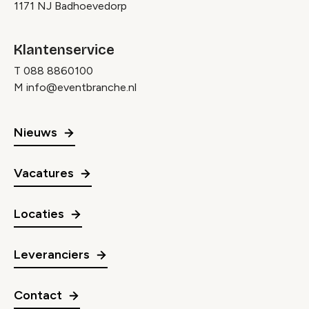
1171 NJ Badhoevedorp
Klantenservice
T
088 8860100
M
info@eventbranche.nl
Nieuws
Vacatures
Locaties
Leveranciers
Contact