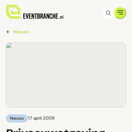
Men
Nieuws
17 april 2009
Nieuws