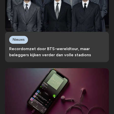
Nieuws
Recordomzet door BTS-wereldtour, maar
beleggers kijken verder dan volle stadions