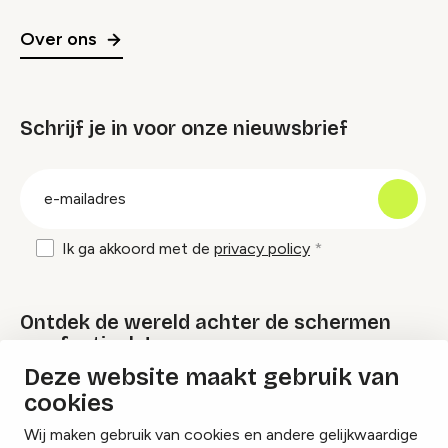
Over ons
Schrijf je in voor onze nieuwsbrief
groep
E-
mailadres
Ik ga akkoord met de
privacy policy
Ontdek de wereld achter de schermen
van festivals!
Deze website maakt gebruik van
cookies
Lees onze Festival Specials
Wij maken gebruik van cookies en andere gelijkwaardige