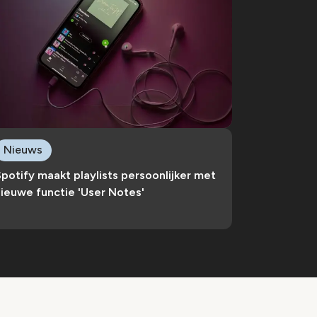
Nieuws
potify maakt playlists persoonlijker met
ieuwe functie 'User Notes'