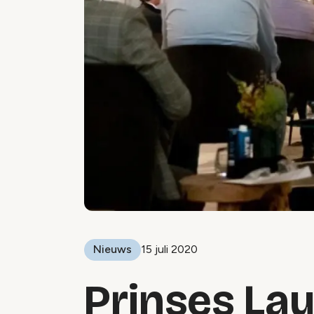
Nieuws
15 juli 2020
Prinses Lau