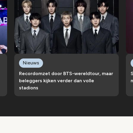
Nieuws
Recordomzet door BTS-wereldtour, maar
S
beleggers kijken verder dan volle
n
stadions