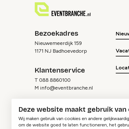
Bezoekadres
Nieu
Nieuwemeerdijk 159
Vaca
1171 NJ Badhoevedorp
Locat
Klantenservice
T
088 8860100
M
info@eventbranche.nl
Deze website maakt gebruik van
Wij maken gebruik van cookies en andere gelijkwaardi
om de website goed te laten functioneren, het gebru