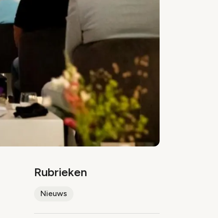
Rubrieken
Nieuws