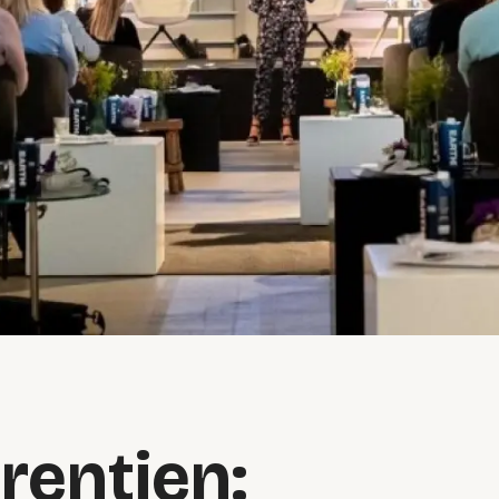
rentien: