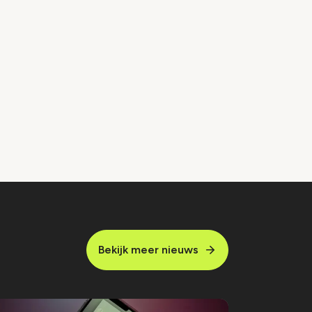
Bekijk meer nieuws