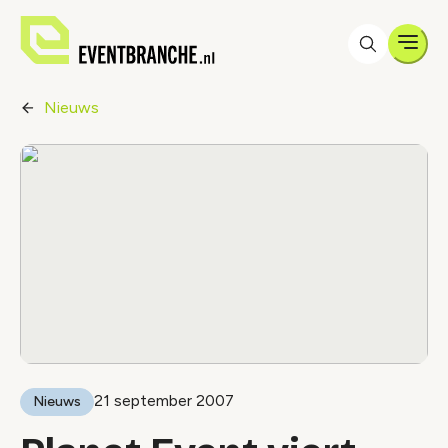
Men
Nieuws
21 september 2007
Nieuws