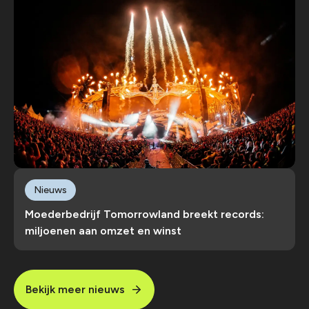
Nieuws
Moederbedrijf Tomorrowland breekt records:
miljoenen aan omzet en winst
Bekijk meer nieuws