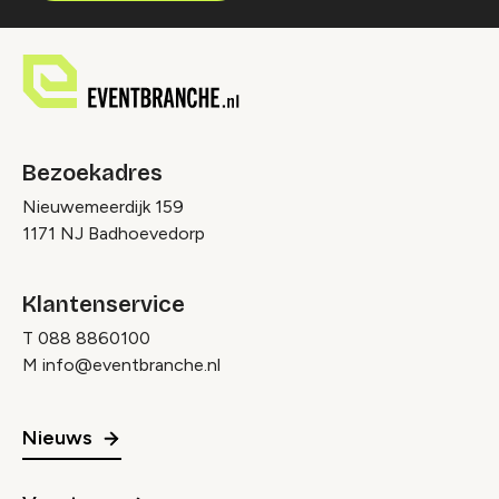
Bezoekadres
Nieuwemeerdijk 159
1171 NJ Badhoevedorp
Klantenservice
T
088 8860100
M
info@eventbranche.nl
Nieuws