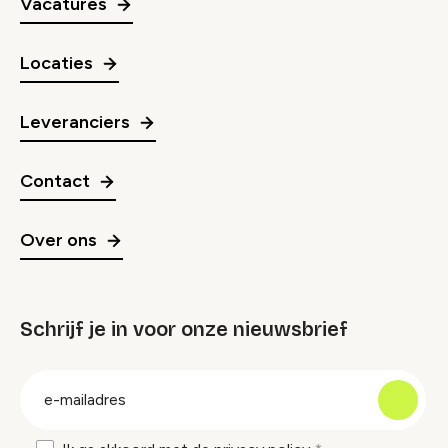
Vacatures
Locaties
Leveranciers
Contact
Over ons
Schrijf je in voor onze nieuwsbrief
groep
E-
mailadres