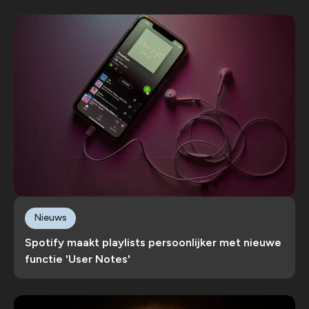
Nieuws
Spotify maakt playlists persoonlijker met nieuwe
functie 'User Notes'