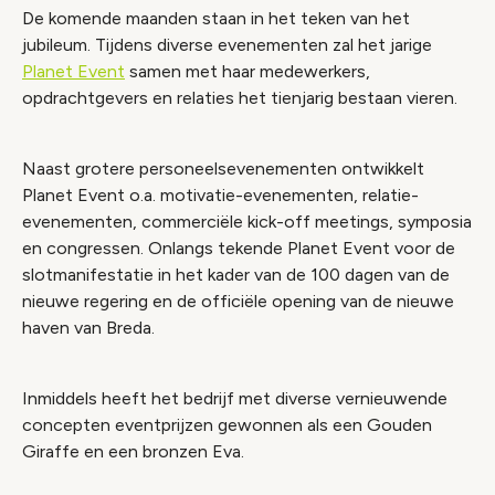
De komende maanden staan in het teken van het
jubileum. Tijdens diverse evenementen zal het jarige
Planet Event
samen met haar medewerkers,
opdrachtgevers en relaties het tienjarig bestaan vieren.
Naast grotere personeelsevenementen ontwikkelt
Planet Event o.a. motivatie-evenementen, relatie-
evenementen, commerciële kick-off meetings, symposia
en congressen. Onlangs tekende Planet Event voor de
slotmanifestatie in het kader van de 100 dagen van de
nieuwe regering en de officiële opening van de nieuwe
haven van Breda.
Inmiddels heeft het bedrijf met diverse vernieuwende
concepten eventprijzen gewonnen als een Gouden
Giraffe en een bronzen Eva.