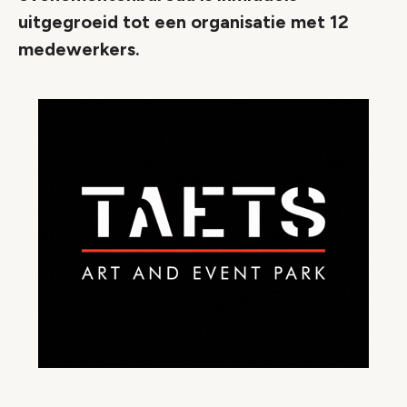
uitgegroeid tot een organisatie met 12
medewerkers.