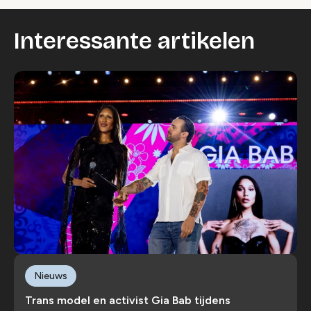
Interessante artikelen
Nieuws
Trans model en activist Gia Bab tijdens