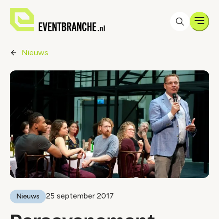
Men
Nieuws
25 september 2017
Nieuws