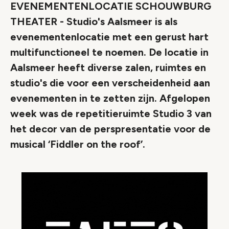
EVENEMENTENLOCATIE SCHOUWBURG
THEATER - Studio's Aalsmeer is als
evenementenlocatie met een gerust hart
multifunctioneel te noemen. De locatie in
Aalsmeer heeft diverse zalen, ruimtes en
studio's die voor een verscheidenheid aan
evenementen in te zetten zijn. Afgelopen
week was de repetitieruimte Studio 3 van
het decor van de perspresentatie voor de
musical ‘Fiddler on the roof’.