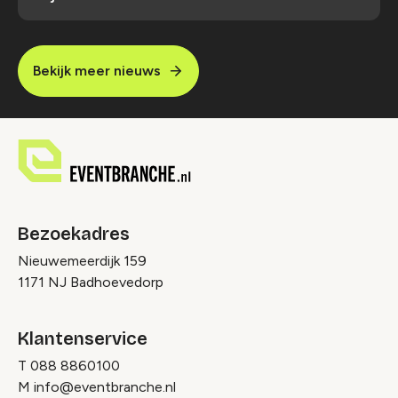
Bekijk meer nieuws
Bezoekadres
Nieuwemeerdijk 159
1171 NJ Badhoevedorp
Klantenservice
T
088 8860100
M
info@eventbranche.nl