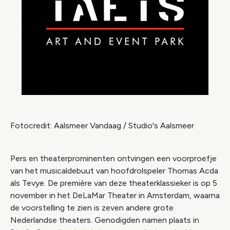
Fotocredit: Aalsmeer Vandaag / Studio's Aalsmeer
Pers en theaterprominenten ontvingen een voorproefje
van het musicaldebuut van hoofdrolspeler Thomas Acda
als Tevye. De première van deze theaterklassieker is op 5
november in het DeLaMar Theater in Amsterdam, waarna
de voorstelling te zien is zeven andere grote
Nederlandse theaters. Genodigden namen plaats in