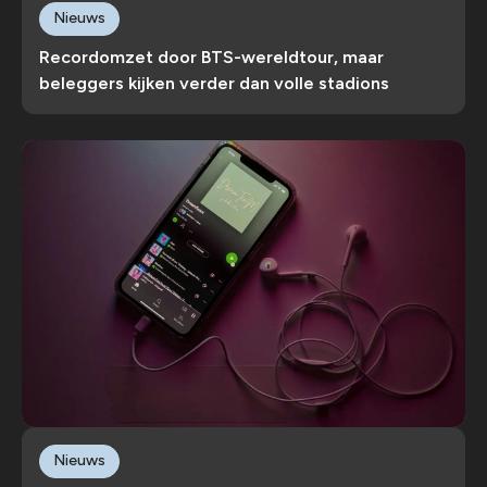
Nieuws
Recordomzet door BTS-wereldtour, maar
beleggers kijken verder dan volle stadions
Nieuws