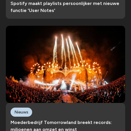
Spotify maakt playlists persoonlijker met nieuwe
functie 'User Notes'
Nieuws
Moederbedrijf Tomorrowland breekt records:
miljoenen aan omzet en winst