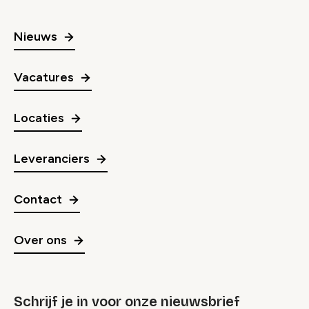
Nieuws
Vacatures
Locaties
Leveranciers
Contact
Over ons
Schrijf je in voor onze nieuwsbrief