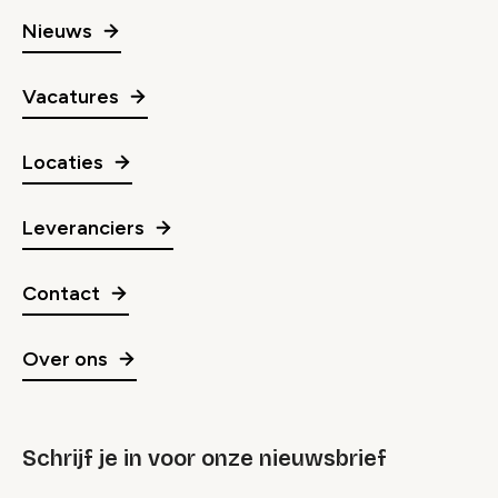
Nieuws
Vacatures
Locaties
Leveranciers
Contact
Over ons
Schrijf je in voor onze nieuwsbrief