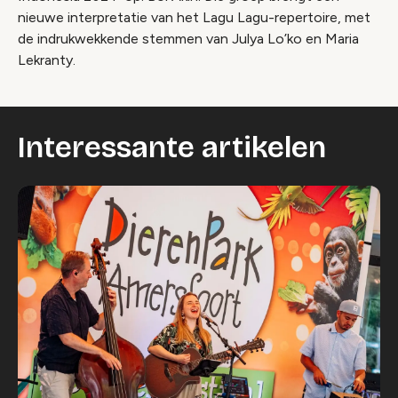
nieuwe interpretatie van het Lagu Lagu-repertoire, met
de indrukwekkende stemmen van Julya Lo’ko en Maria
Lekranty.
Interessante artikelen