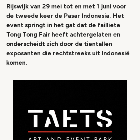
Rijswijk van 29 mei tot en met 1 juni voor
de tweede keer de Pasar Indonesia. Het
event springt in het gat dat de failliete
Tong Tong Fair heeft achtergelaten en
onderscheidt zich door de tientallen
exposanten die rechtstreeks uit Indonesië
komen.