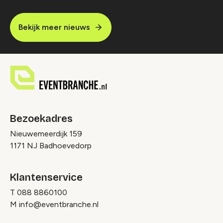
Bekijk meer nieuws
Bezoekadres
Nieuwemeerdijk 159
1171 NJ Badhoevedorp
Klantenservice
T
088 8860100
M
info@eventbranche.nl