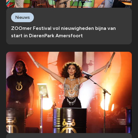
Nieuws
ZOOmer Festival vol nieuwigheden bijna van
start in DierenPark Amersfoort