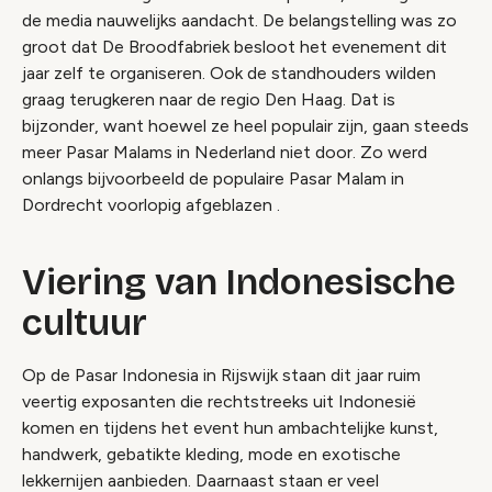
de media nauwelijks aandacht. De belangstelling was zo
groot dat De Broodfabriek besloot het evenement dit
jaar zelf te organiseren. Ook de standhouders wilden
graag terugkeren naar de regio Den Haag. Dat is
bijzonder, want hoewel ze heel populair zijn, gaan steeds
meer Pasar Malams in Nederland niet door. Zo werd
onlangs bijvoorbeeld de populaire Pasar Malam in
Dordrecht voorlopig afgeblazen .
Viering van Indonesische
cultuur
Op de Pasar Indonesia in Rijswijk staan dit jaar ruim
veertig exposanten die rechtstreeks uit Indonesië
komen en tijdens het event hun ambachtelijke kunst,
handwerk, gebatikte kleding, mode en exotische
lekkernijen aanbieden. Daarnaast staan er veel