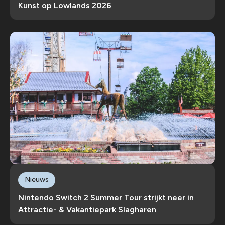
Kunst op Lowlands 2026
Nieuws
Nintendo Switch 2 Summer Tour strijkt neer in
Attractie- & Vakantiepark Slagharen