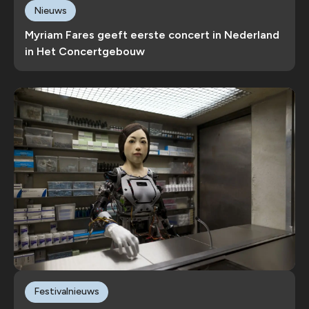
Nieuws
Myriam Fares geeft eerste concert in Nederland
in Het Concertgebouw
Festivalnieuws