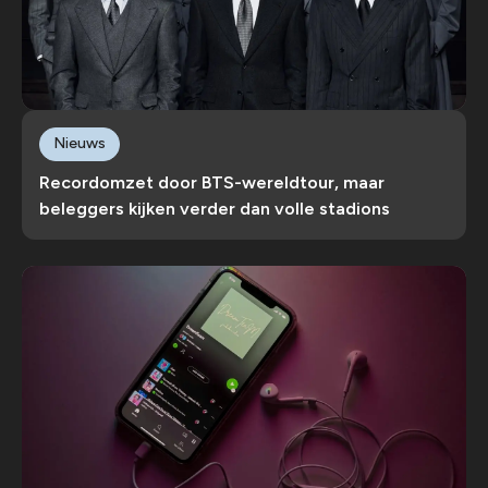
Nieuws
Recordomzet door BTS-wereldtour, maar
beleggers kijken verder dan volle stadions