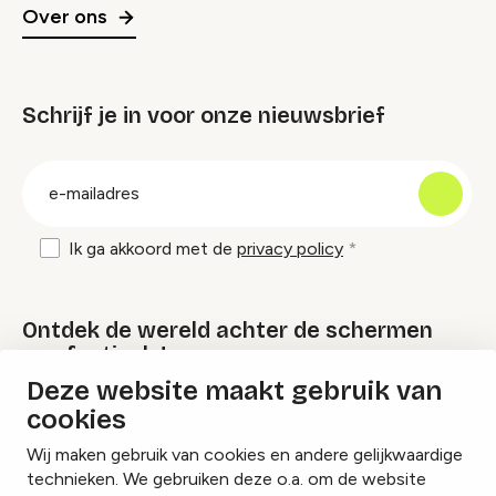
Over ons
Schrijf je in voor onze nieuwsbrief
groep
E-
mailadres
Ik ga akkoord met de
privacy policy
Ontdek de wereld achter de schermen
van festivals!
Deze website maakt gebruik van
cookies
Lees onze Festival Specials
Wij maken gebruik van cookies en andere gelijkwaardige
technieken. We gebruiken deze o.a. om de website