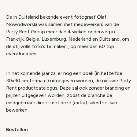
De in Duitsland bekende event fotograaf Olaf
Nowodworski was samen met medewerkers van de
Party Rent Group meer dan 4 weken onderweg in
Frankrijk, Belgie, Luxemburg, Nederland en Duitsland, om
de stijlvolle foto’s te maken , op meer dan 80 top
eventlocaties.
In het komende jaar zal er nog een boek (in hetzelfde
30x30 cm formaat) uitgegeven worden, de nieuwe Party
Rent productcatalogus. Deze zal ook zonder branding en
prijzen uitgegeven worden, zodat de branche de
eindgebruiker direct met deze (extra) salestool kan
bewerken.
Bestellen