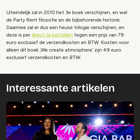
Uiteindelijk zal in 2010 het 3e boek verschijnen, en wel
de Party Rent filosofie en de bijbehorende historie.
Daarmee zal er dus een heuse trilogie verschijnen, en
deze is per
direct te bestellen
tegen een prijs van 79
euro exclusief de verzendkosten en BTW. Kosten voor
alleen dit boek ‚We create atmosphere’ zijn 49 euro
exclusief verzendkosten en BTW.
Interessante artikelen