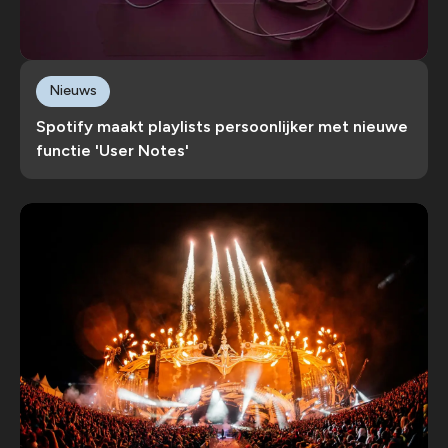
Nieuws
Spotify maakt playlists persoonlijker met nieuwe
functie 'User Notes'