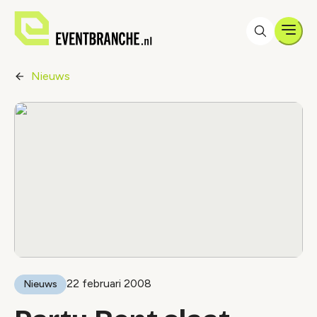
Men
Nieuws
22 februari 2008
Nieuws