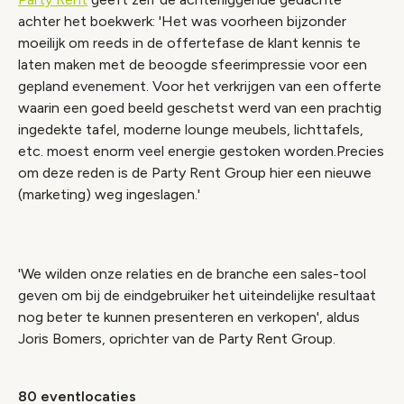
achter het boekwerk: 'Het was voorheen bijzonder
moeilijk om reeds in de offertefase de klant kennis te
laten maken met de beoogde sfeerimpressie voor een
gepland evenement. Voor het verkrijgen van een offerte
waarin een goed beeld geschetst werd van een prachtig
ingedekte tafel, moderne lounge meubels, lichttafels,
etc. moest enorm veel energie gestoken worden.Precies
om deze reden is de Party Rent Group hier een nieuwe
(marketing) weg ingeslagen.'
'We wilden onze relaties en de branche een sales-tool
geven om bij de eindgebruiker het uiteindelijke resultaat
nog beter te kunnen presenteren en verkopen', aldus
Joris Bomers, oprichter van de Party Rent Group.
80 eventlocaties