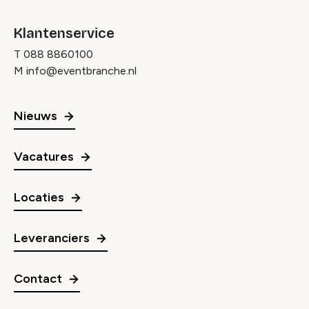
Klantenservice
T
088 8860100
M
info@eventbranche.nl
Nieuws
Vacatures
Locaties
Leveranciers
Contact