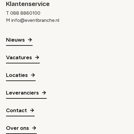
Klantenservice
T
088 8860100
M
info@eventbranche.nl
Nieuws
Vacatures
Locaties
Leveranciers
Contact
Over ons