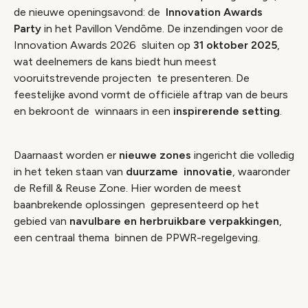
de nieuwe openingsavond: de
Innovation Awards
Party
in het Pavillon Vendôme. De inzendingen voor de
Innovation Awards 2026 sluiten op
31 oktober 2025
,
wat deelnemers de kans biedt hun meest
vooruitstrevende projecten te presenteren. De
feestelijke avond vormt de officiële aftrap van de beurs
en bekroont de winnaars in een
inspirerende setting
.
Daarnaast worden er
nieuwe zones
ingericht die volledig
in het teken staan van
duurzame innovatie
, waaronder
de Refill & Reuse Zone. Hier worden de meest
baanbrekende oplossingen gepresenteerd op het
gebied van
navulbare en herbruikbare verpakkingen
,
een centraal thema binnen de PPWR-regelgeving.