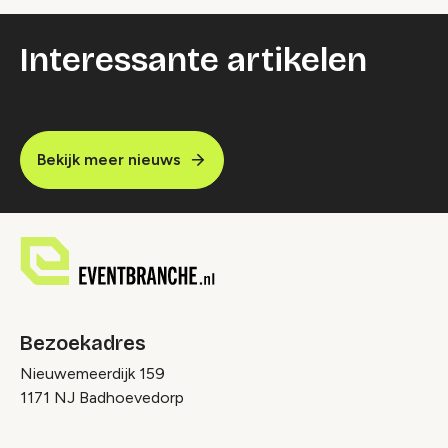
Interessante artikelen
Bekijk meer nieuws
Bezoekadres
Nieuwemeerdijk 159
1171 NJ Badhoevedorp