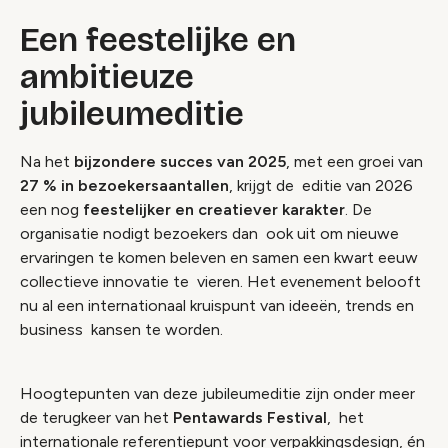
Een feestelijke en
ambitieuze
jubileumeditie
Na het
bijzondere succes van 2025
, met een groei van
27 % in bezoekersaantallen
, krijgt de editie van 2026
een
nog
feestelijker en creatiever karakter
. De
organisatie nodigt bezoekers dan ook uit om nieuwe
ervaringen te komen beleven en samen een kwart eeuw
collectieve innovatie te vieren. Het evenement belooft
nu al een internationaal kruispunt van ideeën, trends en
business kansen te worden.
Hoogtepunten van deze jubileumeditie zijn onder meer
de terugkeer van het
Pentawards Festival
, het
internationale referentiepunt voor verpakkingsdesign, én