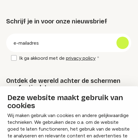
Schrijf je in voor onze nieuwsbrief
groep
E-
mailadres
Ik ga akkoord met de
privacy policy
Ontdek de wereld achter de schermen
van festivals!
Deze website maakt gebruik van
cookies
Lees onze Festival Specials
Wij maken gebruik van cookies en andere gelijkwaardige
technieken. We gebruiken deze o.a. om de website
goed te laten functioneren, het gebruik van de website
te analyseren en relevante content en advertenties te