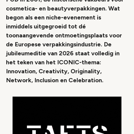
cosmetica- en beautyverpakkingen. Wat
begon als een niche-evenement is
inmiddels uitgegroeid tot dé
toonaangevende ontmoetingsplaats voor
de Europese verpakkingsindustrie. De
jubileumeditie van 2026 staat volledig in
het teken van het ICONIC-thema:
Innovation, Creativity, Originality,
Network, Inclusion en Celebration.