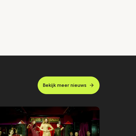
Bekijk meer nieuws