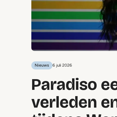
Nieuws
6 juli 2026
Paradiso e
verleden e