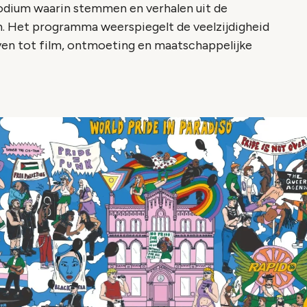
odium waarin stemmen en verhalen uit de
. Het programma weerspiegelt de veelzijdigheid
ven tot film, ontmoeting en maatschappelijke