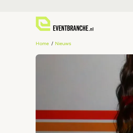
Home
Nieuws