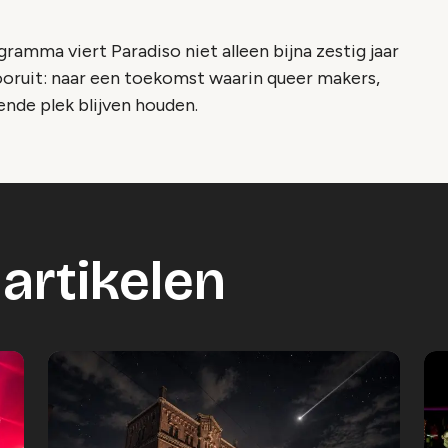
ramma viert Paradiso niet alleen bijna zestig jaar
ooruit: naar een toekomst waarin queer makers,
nde plek blijven houden.
artikelen