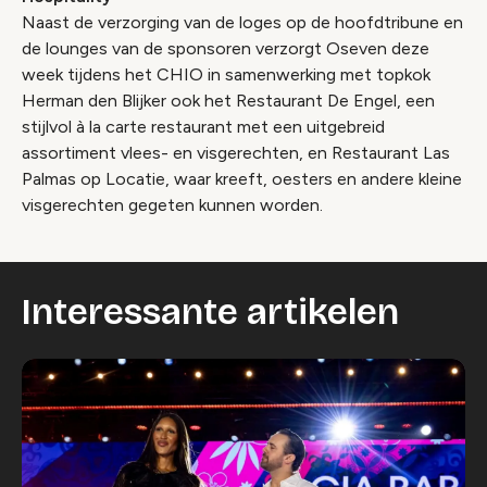
Naast de verzorging van de loges op de hoofdtribune en
de lounges van de sponsoren verzorgt Oseven deze
week tijdens het CHIO in samenwerking met topkok
Herman den Blijker ook het Restaurant De Engel, een
stijlvol à la carte restaurant met een uitgebreid
assortiment vlees- en visgerechten, en Restaurant Las
Palmas op Locatie, waar kreeft, oesters en andere kleine
visgerechten gegeten kunnen worden.
Interessante artikelen