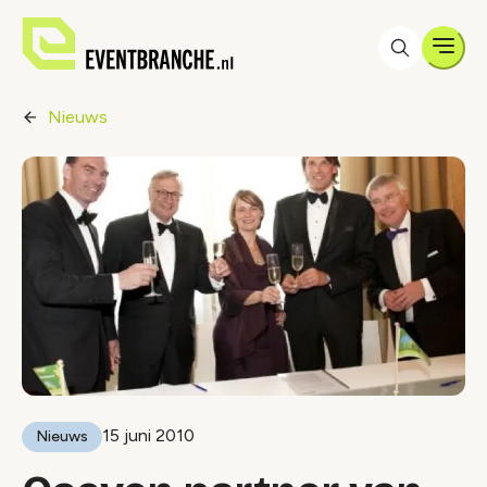
Men
Nieuws
15 juni 2010
Nieuws