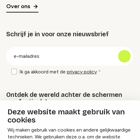
Over ons
Schrijf je in voor onze nieuwsbrief
groep
E-
mailadres
Ik ga akkoord met de
privacy policy
Ontdek de wereld achter de schermen
van festivals!
Deze website maakt gebruik van
cookies
Lees onze Festival Specials
Wij maken gebruik van cookies en andere gelijkwaardige
technieken. We gebruiken deze o.a. om de website