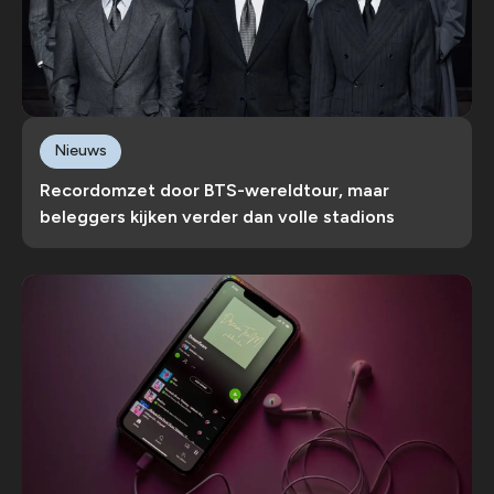
Nieuws
Recordomzet door BTS-wereldtour, maar
beleggers kijken verder dan volle stadions