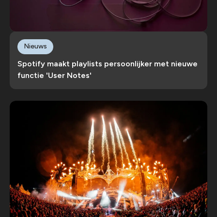
Nieuws
Spotify maakt playlists persoonlijker met nieuwe
functie 'User Notes'