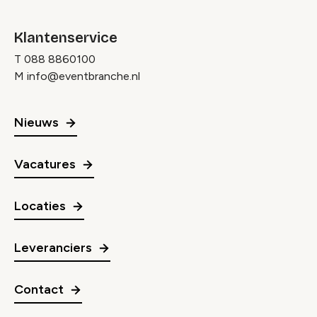
Klantenservice
T
088 8860100
M
info@eventbranche.nl
Nieuws
Vacatures
Locaties
Leveranciers
Contact