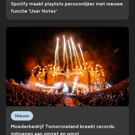
Spotify maakt playlists persoonlijker met nieuwe
functie 'User Notes'
Nieuws
Moederbedrijf Tomorrowland breekt records:
miljoenen aan omzet en winst