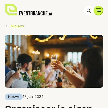
Men
Nieuws
17 juni 2024
Nieuws