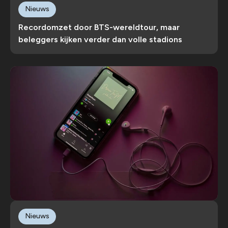
Nieuws
Recordomzet door BTS-wereldtour, maar
beleggers kijken verder dan volle stadions
Nieuws