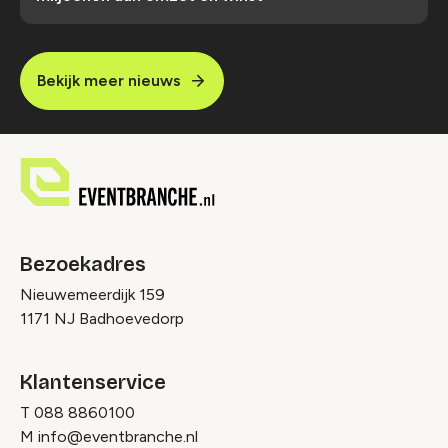
Bekijk meer nieuws
Bezoekadres
Nieuwemeerdijk 159
1171 NJ Badhoevedorp
Klantenservice
T
088 8860100
M
info@eventbranche.nl