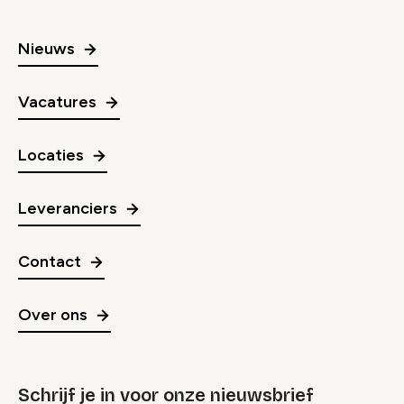
Nieuws
Vacatures
Locaties
Leveranciers
Contact
Over ons
Schrijf je in voor onze nieuwsbrief