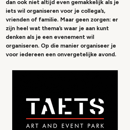
dan ook niet altijd even gemakkelijk als je
iets wil organiseren voor je collega’s,
vrienden of familie. Maar geen zorgen: er
zijn heel wat thema’s waar je aan kunt
denken als je een evenement wil
organiseren. Op die manier organiseer je
voor iedereen een onvergetelijke avond.