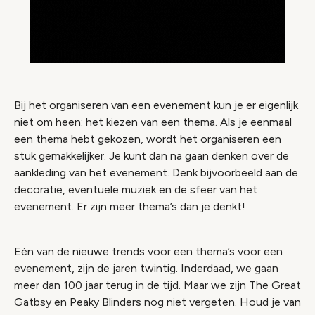
Bij het organiseren van een evenement kun je er eigenlijk
niet om heen: het kiezen van een thema. Als je eenmaal
een thema hebt gekozen, wordt het organiseren een
stuk gemakkelijker. Je kunt dan na gaan denken over de
aankleding van het evenement. Denk bijvoorbeeld aan de
decoratie, eventuele muziek en de sfeer van het
evenement. Er zijn meer thema’s dan je denkt!
Eén van de nieuwe trends voor een thema’s voor een
evenement, zijn de jaren twintig. Inderdaad, we gaan
meer dan 100 jaar terug in de tijd. Maar we zijn The Great
Gatbsy en Peaky Blinders nog niet vergeten. Houd je van