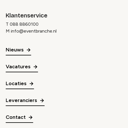
Klantenservice
T
088 8860100
M
info@eventbranche.nl
Nieuws
Vacatures
Locaties
Leveranciers
Contact