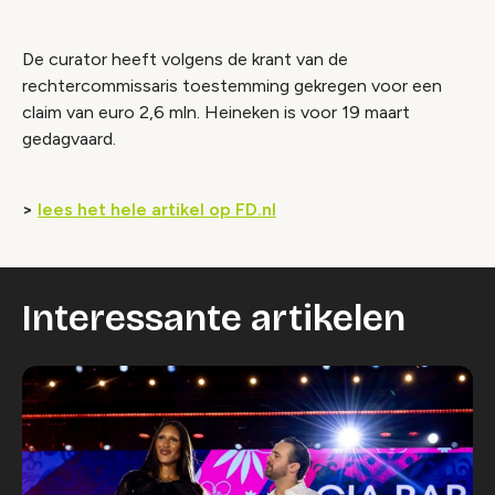
De curator heeft volgens de krant van de
rechtercommissaris toestemming gekregen voor een
claim van euro 2,6 mln. Heineken is voor 19 maart
gedagvaard.
>
lees het hele artikel op FD.nl
Interessante artikelen