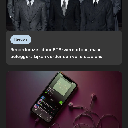
Nieuws
Recordomzet door BTS-wereldtour, maar
beleggers kijken verder dan volle stadions