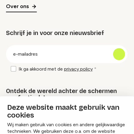
Over ons
Schrijf je in voor onze nieuwsbrief
groep
E-
mailadres
Ik ga akkoord met de
privacy policy
Ontdek de wereld achter de schermen
van festivals!
Deze website maakt gebruik van
cookies
Lees onze Festival Specials
Wij maken gebruik van cookies en andere gelijkwaardige
technieken. We gebruiken deze o.a. om de website