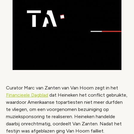
Curator Marc van Zanten van Van Hoorn zegt in het
Financieele Dagblad
dat Heineken het conflict gebruikte,
waardoor Amerikaanse topartiesten niet meer durfden
te vliegen, om een voorgenomen bezuiniging op
muzieksponsoring te realiseren. Heineken handelde
daarbij onrechtmatig, oordeelt Van Zanten. Nadat het
festijn was afgeblazen ging Van Hoorn failliet.