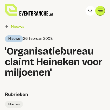
Men
Nieuws
26 februari 2008
Nieuws
'Organisatiebureau
claimt Heineken voor
miljoenen'
Rubrieken
Nieuws