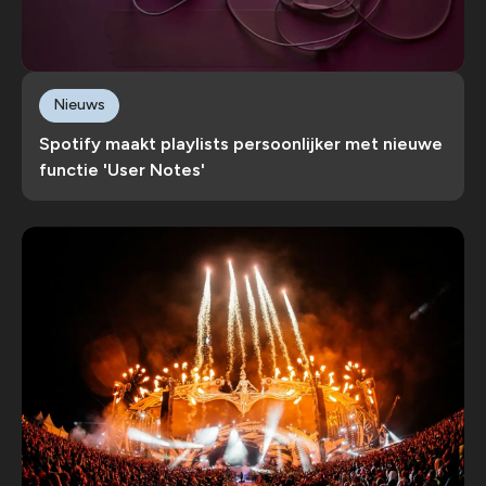
Nieuws
Spotify maakt playlists persoonlijker met nieuwe
functie 'User Notes'