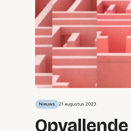
Nieuws
21 augustus 2023
Opvallende