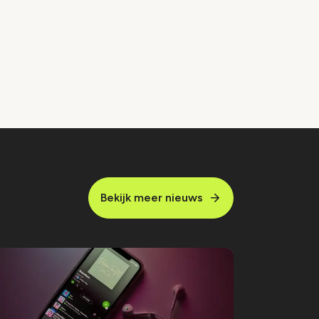
Bekijk meer nieuws