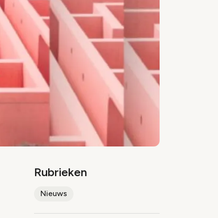
Rubrieken
Nieuws