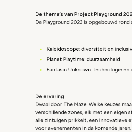
De thema’s van Project Playground 20
De Playground 2023 is opgebouwd rond 
Kaleidoscope: diversiteit en inclusiv
Planet Playtime: duurzaamheid
Fantasic Unknown: technologie en 
De ervaring
Dwaal door The Maze. Welke keuzes maak 
verschillende zones, elk met een eigen sf
alle zintuigen prikkelt, een innovatieve
voor evenementen in de komende jaren.