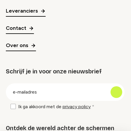
Leveranciers
Contact
Over ons
Schrijf je in voor onze nieuwsbrief
groep
E-
mailadres
Ik ga akkoord met de
privacy policy
Ontdek de wereld achter de schermen