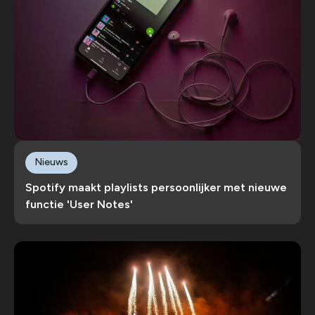
Nieuws
Spotify maakt playlists persoonlijker met nieuwe
functie 'User Notes'