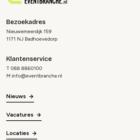
Bezoekadres
Nieuwemeerdijk 159
1171 NJ Badhoevedorp
Klantenservice
T
088 8860100
M
info@eventbranche.nl
Nieuws
Vacatures
Locaties