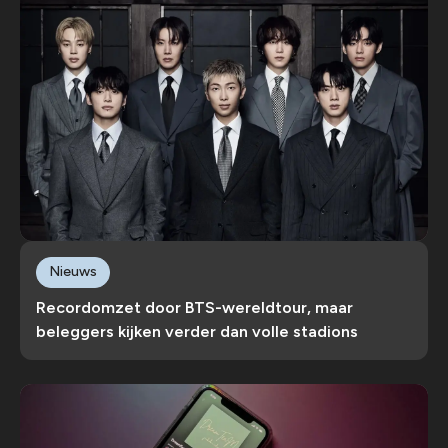
Nieuws
Recordomzet door BTS-wereldtour, maar
beleggers kijken verder dan volle stadions