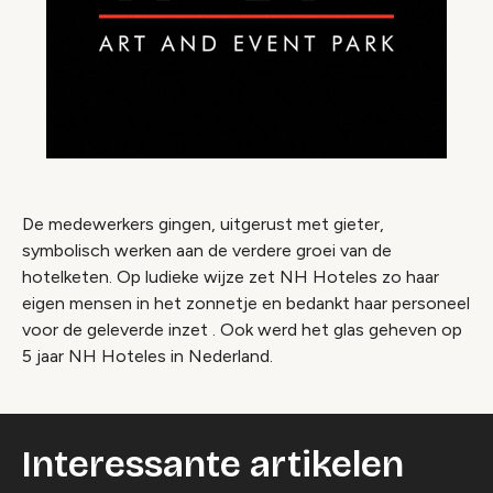
De medewerkers gingen, uitgerust met gieter,
symbolisch werken aan de verdere groei van de
hotelketen. Op ludieke wijze zet NH Hoteles zo haar
eigen mensen in het zonnetje en bedankt haar personeel
voor de geleverde inzet . Ook werd het glas geheven op
5 jaar NH Hoteles in Nederland.
Interessante artikelen