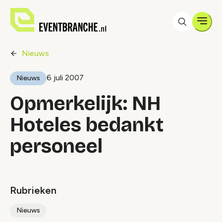
Men
Nieuws
6 juli 2007
Nieuws
Opmerkelijk: NH
Hoteles bedankt
personeel
Rubrieken
Nieuws