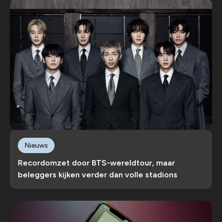
Nieuws
Recordomzet door BTS-wereldtour, maar
beleggers kijken verder dan volle stadions