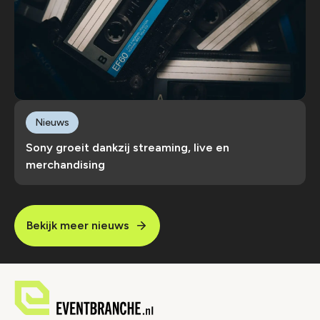
Nieuws
Sony groeit dankzij streaming, live en
merchandising
Bekijk meer nieuws