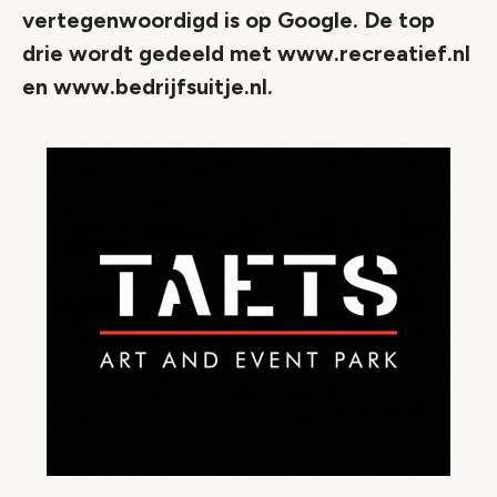
vertegenwoordigd is op Google. De top
drie wordt gedeeld met www.recreatief.nl
en www.bedrijfsuitje.nl.