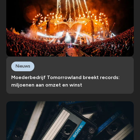
Nieuws
Moederbedrijf Tomorrowland breekt records:
miljoenen aan omzet en winst