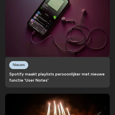
Nieuws
Spotify maakt playlists persoonlijker met nieuwe
functie 'User Notes'