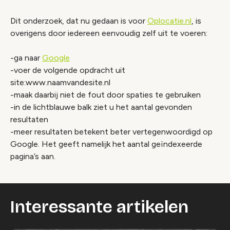
Dit onderzoek, dat nu gedaan is voor
Oplocatie.nl
, is
overigens door iedereen eenvoudig zelf uit te voeren:
-ga naar
Google
-voer de volgende opdracht uit
site:www.naamvandesite.nl
-maak daarbij niet de fout door spaties te gebruiken
-in de lichtblauwe balk ziet u het aantal gevonden
resultaten
-meer resultaten betekent beter vertegenwoordigd op
Google. Het geeft namelijk het aantal geïndexeerde
pagina’s aan.
Interessante artikelen