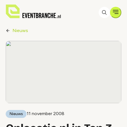
Men
Nieuws
11 november 2008
Nieuws