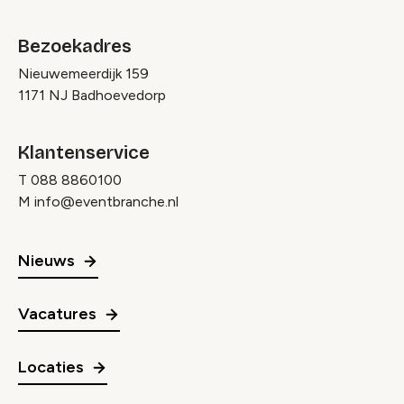
Bezoekadres
Nieuwemeerdijk 159
1171 NJ Badhoevedorp
Klantenservice
T
088 8860100
M
info@eventbranche.nl
Nieuws
Vacatures
Locaties