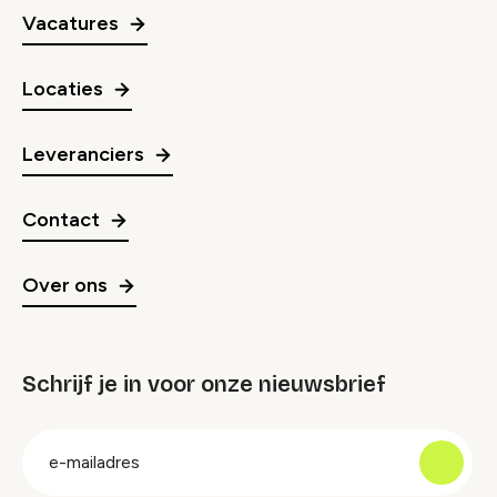
Vacatures
Locaties
Leveranciers
Contact
Over ons
Schrijf je in voor onze nieuwsbrief
groep
E-
mailadres