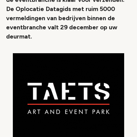
De Oplocatie Datagids met ruim 5000
vermeldingen van bedrijven binnen de
eventbranche valt 29 december op uw
deurmat.