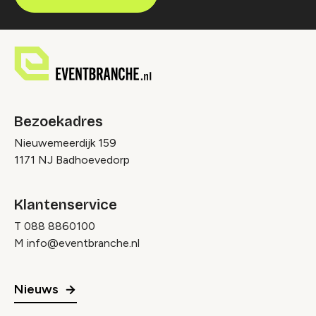
Bezoekadres
Nieuwemeerdijk 159
1171 NJ Badhoevedorp
Klantenservice
T
088 8860100
M
info@eventbranche.nl
Nieuws