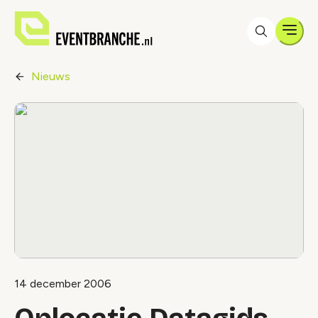
Men
Nieuws
14 december 2006