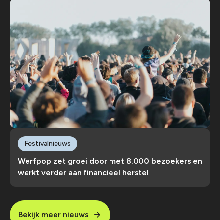
Festivalnieuws
Werfpop zet groei door met 8.000 bezoekers en
werkt verder aan financieel herstel
Bekijk meer nieuws