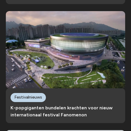
Festivalnieuws
K-popgiganten bundelen krachten voor nieuw
internationaal festival Fanomenon