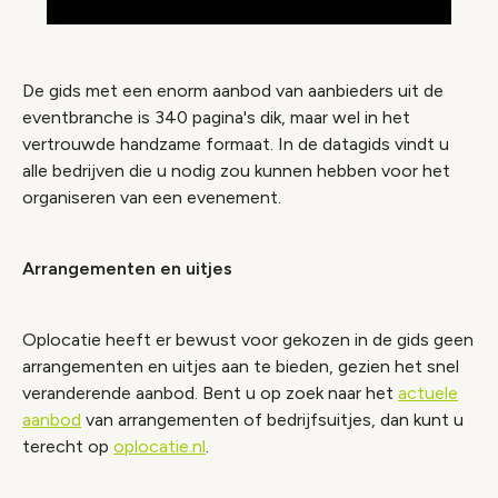
De gids met een enorm aanbod van aanbieders uit de
eventbranche is 340 pagina's dik, maar wel in het
vertrouwde handzame formaat. In de datagids vindt u
alle bedrijven die u nodig zou kunnen hebben voor het
organiseren van een evenement.
Arrangementen en uitjes
Oplocatie heeft er bewust voor gekozen in de gids geen
arrangementen en uitjes aan te bieden, gezien het snel
veranderende aanbod. Bent u op zoek naar het
actuele
aanbod
van arrangementen of bedrijfsuitjes, dan kunt u
terecht op
oplocatie.nl
.