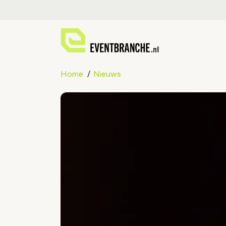
Home
Nieuws