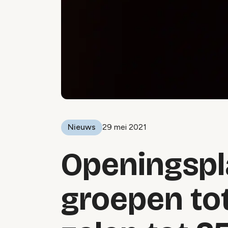
Nieuws
29 mei 2021
Openingspla
groepen tot