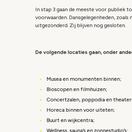
In stap 3 gaan de meeste voor publiek to
voorwaarden. Dansgelegenheden, zoals na
uitgezonderd. Zij blijven nog gesloten.
De volgende locaties gaan, onder ande
Musea en monumenten binnen;
Bioscopen en filmhuizen;
Concertzalen, poppodia en theater
Horeca binnen voor uiteten;
Buurt en wijkcentra;
Wellness, sauna’s en zonnestudio’s;