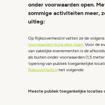
onder voorwaarden open. Met
sommige activiteiten meer, zo
uitleg:
Op Rijksoverheid.nl vatten ze de volgens
voorwaarden bijna alles open
. Voor de 
van zakelijke evenementen is de afkond
als buiten onder voorwaarden (1,5 meter
'opening van publiek toegankelijke locat
Rijksoverheid.nl
het volgende:
Meeste publiek toegankelijke locatie