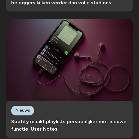
beleggers kijken verder dan volle stadions
Nieuws
Spotify maakt playlists persoonlijker met nieuwe
functie 'User Notes'