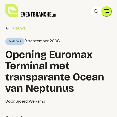
Men
Nieuws
8 september 2008
Nieuws
Opening Euromax
Terminal met
transparante Ocean
van Neptunus
Door Sjoerd Weikamp