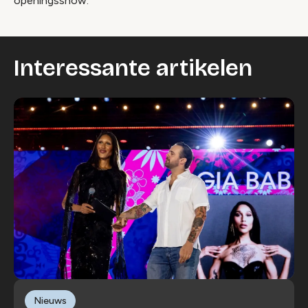
openingsshow.
Interessante artikelen
Nieuws