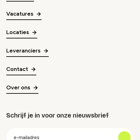
Vacatures
Locaties
Leveranciers
Contact
Over ons
Schrijf je in voor onze nieuwsbrief
groep
E-