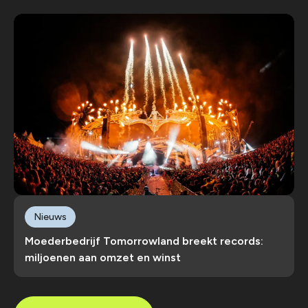
Nieuws
Moederbedrijf Tomorrowland breekt records:
miljoenen aan omzet en winst