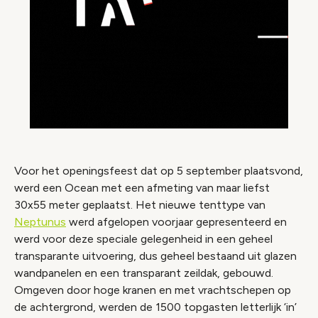
Voor het openingsfeest dat op 5 september plaatsvond,
werd een Ocean met een afmeting van maar liefst
30x55 meter geplaatst. Het nieuwe tenttype van
Neptunus
werd afgelopen voorjaar gepresenteerd en
werd voor deze speciale gelegenheid in een geheel
transparante uitvoering, dus geheel bestaand uit glazen
wandpanelen en een transparant zeildak, gebouwd.
Omgeven door hoge kranen en met vrachtschepen op
de achtergrond, werden de 1500 topgasten letterlijk ‘in’