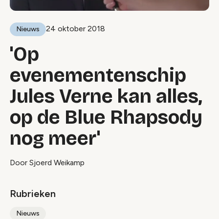
24 oktober 2018
Nieuws
'Op
evenementenschip
Jules Verne kan alles,
op de Blue Rhapsody
nog meer'
Door Sjoerd Weikamp
Rubrieken
Nieuws