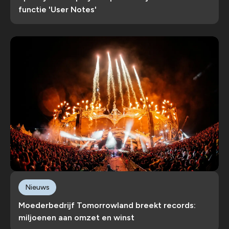
functie 'User Notes'
Nieuws
Moederbedrijf Tomorrowland breekt records:
miljoenen aan omzet en winst