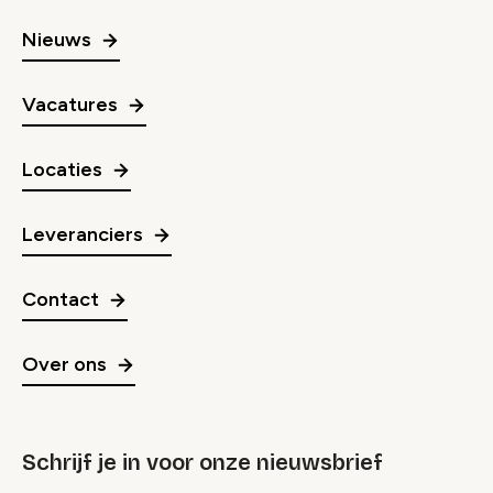
Nieuws
Vacatures
Locaties
Leveranciers
Contact
Over ons
Schrijf je in voor onze nieuwsbrief