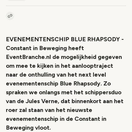
Kopieer link naar artikel
Link
EVENEMENTENSCHIP BLUE RHAPSODY -
Constant in Beweging heeft
EventBranche.nl de mogelijkheid gegeven
om mee te kijken in het aanlooptraject
naar de onthulling van het next level
evenementenschip Blue Rhapsody. Zo
spraken we onlangs met het schippersduo
van de Jules Verne, dat binnenkort aan het
roer zal staan van het nieuwste
evenementenschip in de Constant in
Beweging vloot.