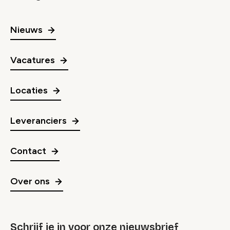
Nieuws
Vacatures
Locaties
Leveranciers
Contact
Over ons
Schrijf je in voor onze nieuwsbrief