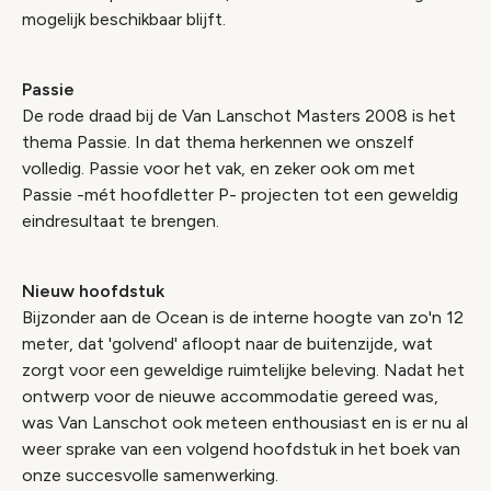
mogelijk beschikbaar blijft.
Passie
De rode draad bij de Van Lanschot Masters 2008 is het
thema Passie. In dat thema herkennen we onszelf
volledig. Passie voor het vak, en zeker ook om met
Passie -mét hoofdletter P- projecten tot een geweldig
eindresultaat te brengen.
Nieuw hoofdstuk
Bijzonder aan de Ocean is de interne hoogte van zo'n 12
meter, dat 'golvend' afloopt naar de buitenzijde, wat
zorgt voor een geweldige ruimtelijke beleving. Nadat het
ontwerp voor de nieuwe accommodatie gereed was,
was Van Lanschot ook meteen enthousiast en is er nu al
weer sprake van een volgend hoofdstuk in het boek van
onze succesvolle samenwerking.