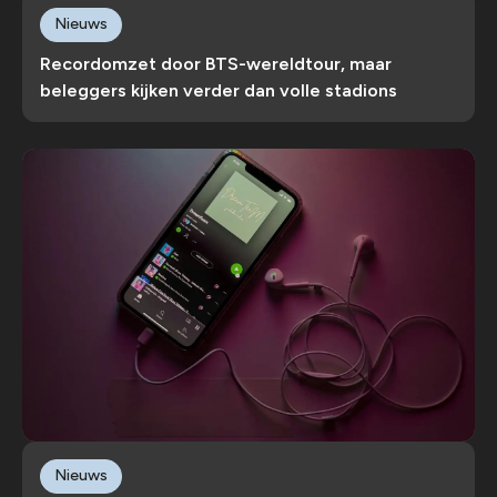
Nieuws
Recordomzet door BTS-wereldtour, maar
beleggers kijken verder dan volle stadions
Nieuws