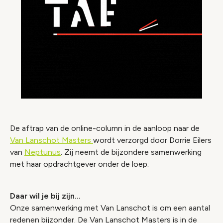
De aftrap van de online-column in de aanloop naar de
Van Lanschot Masters
wordt verzorgd door Dorrie Eilers
van
Neptunus
. Zij neemt de bijzondere samenwerking
met haar opdrachtgever onder de loep:
Daar wil je bij zijn...
Onze samenwerking met Van Lanschot is om een aantal
redenen bijzonder. De Van Lanschot Masters is in de