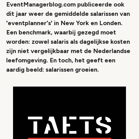
EventManagerblog.com publiceerde ook
dit jaar weer de gemiddelde salarissen van
'eventplanner's' in New York en Londen.
Een benchmark, waarbij gezegd moet
worden: zowel salaris als dagelijkse kosten
zijn niet vergelijkbaar met de Nederlandse
leefomgeving. En toch, het geeft een
aardig beeld: salarissen groeien.