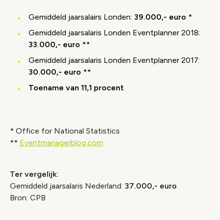
Gemiddeld jaarsalairs Londen:
39.000,- euro
*
Gemiddeld jaarsalaris Londen Eventplanner 2018:
33.000,- euro
**
Gemiddeld jaarsalaris Londen Eventplanner 2017:
30.000,- euro
**
Toename van 11,1 procent
* Office for National Statistics
**
Eventmanagerblog.com
Ter vergelijk:
Gemiddeld jaarsalaris Nederland:
37.000,- euro
Bron: CPB