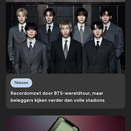
Nieuws
Recordomzet door BTS-wereldtour, maar
beleggers kijken verder dan volle stadions