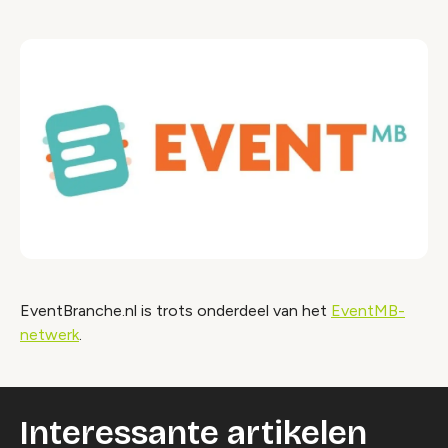
EventBranche.nl is trots onderdeel van het
EventMB-
netwerk
.
Interessante artikelen