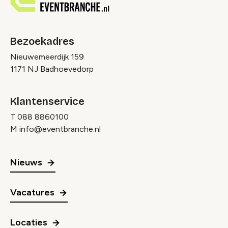
Bezoekadres
Nieuwemeerdijk 159
1171 NJ Badhoevedorp
Klantenservice
T
088 8860100
M
info@eventbranche.nl
Nieuws
Vacatures
Locaties