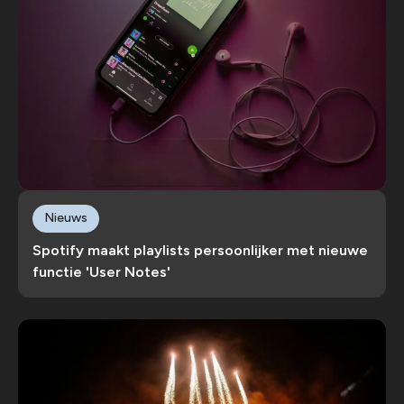
Nieuws
Spotify maakt playlists persoonlijker met nieuwe
functie 'User Notes'