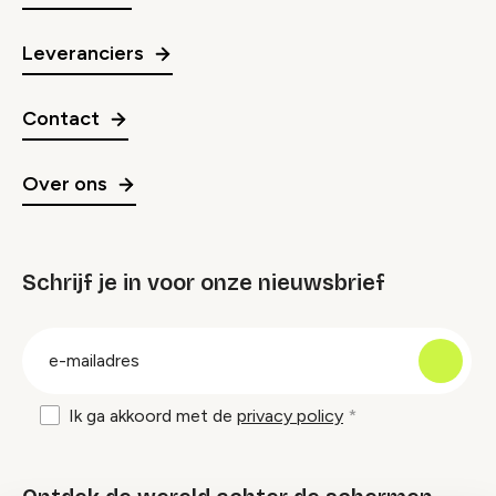
Leveranciers
Contact
Over ons
Schrijf je in voor onze nieuwsbrief
groep
E-
mailadres
Ik ga akkoord met de
privacy policy