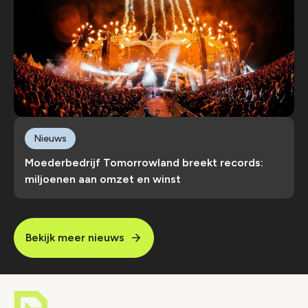
Nieuws
Moederbedrijf Tomorrowland breekt records:
miljoenen aan omzet en winst
Bekijk meer nieuws