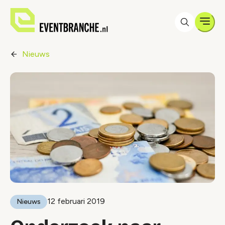
Men
Nieuws
12 februari 2019
Nieuws