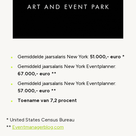
Gemiddelde jaarsalaris New York:
51.000,- euro
*
Gemiddeld jaarsalaris New York Eventplanner:
67.000,- euro
**
Gemiddeld jaarsalaris New York Eventplanner:
57.000,- euro
**
Toename van 7,2 procent
* United States Census Bureau
**
Eventmanagerblog.com