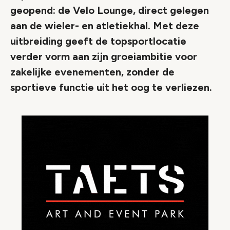
geopend: de Velo Lounge, direct gelegen
aan de wieler- en atletiekhal. Met deze
uitbreiding geeft de topsportlocatie
verder vorm aan zijn groeiambitie voor
zakelijke evenementen, zonder de
sportieve functie uit het oog te verliezen.