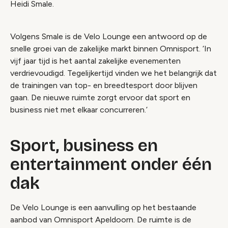
Heidi Smale.
Volgens Smale is de Velo Lounge een antwoord op de
snelle groei van de zakelijke markt binnen Omnisport. ‘In
vijf jaar tijd is het aantal zakelijke evenementen
verdrievoudigd. Tegelijkertijd vinden we het belangrijk dat
de trainingen van top- en breedtesport door blijven
gaan. De nieuwe ruimte zorgt ervoor dat sport en
business niet met elkaar concurreren.’
Sport, business en
entertainment onder één
dak
De Velo Lounge is een aanvulling op het bestaande
aanbod van Omnisport Apeldoorn. De ruimte is de