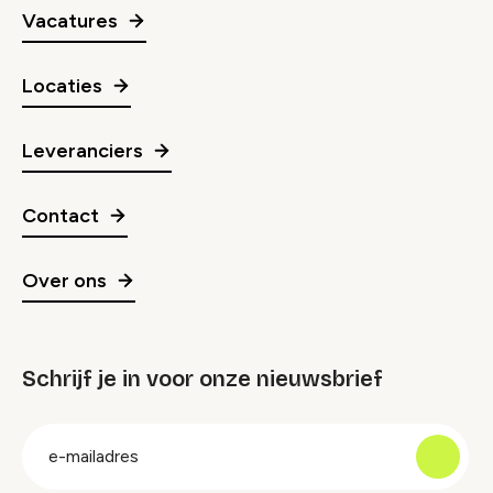
Vacatures
Locaties
Leveranciers
Contact
Over ons
Schrijf je in voor onze nieuwsbrief
groep
E-
mailadres