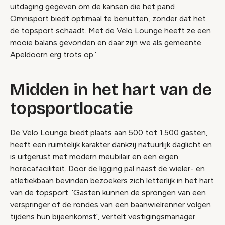
uitdaging gegeven om de kansen die het pand
Omnisport biedt optimaal te benutten, zonder dat het
de topsport schaadt. Met de Velo Lounge heeft ze een
mooie balans gevonden en daar zijn we als gemeente
Apeldoorn erg trots op.’
Midden in het hart van de
topsportlocatie
De Velo Lounge biedt plaats aan 500 tot 1.500 gasten,
heeft een ruimtelijk karakter dankzij natuurlijk daglicht en
is uitgerust met modern meubilair en een eigen
horecafaciliteit. Door de ligging pal naast de wieler- en
atletiekbaan bevinden bezoekers zich letterlijk in het hart
van de topsport. ‘Gasten kunnen de sprongen van een
verspringer of de rondes van een baanwielrenner volgen
tijdens hun bijeenkomst’, vertelt vestigingsmanager