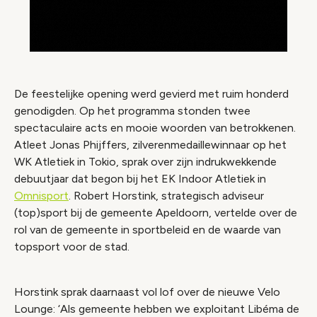
De feestelijke opening werd gevierd met ruim honderd
genodigden. Op het programma stonden twee
spectaculaire acts en mooie woorden van betrokkenen.
Atleet Jonas Phijffers, zilverenmedaillewinnaar op het
WK Atletiek in Tokio, sprak over zijn indrukwekkende
debuutjaar dat begon bij het EK Indoor Atletiek in
Omnisport
. Robert Horstink, strategisch adviseur
(top)sport bij de gemeente Apeldoorn, vertelde over de
rol van de gemeente in sportbeleid en de waarde van
topsport voor de stad.
Horstink sprak daarnaast vol lof over de nieuwe Velo
Lounge: ‘Als gemeente hebben we exploitant Libéma de