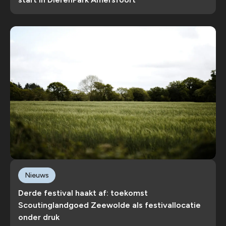
Nieuws
Derde festival haakt af: toekomst
Scoutinglandgoed Zeewolde als festivallocatie
onder druk