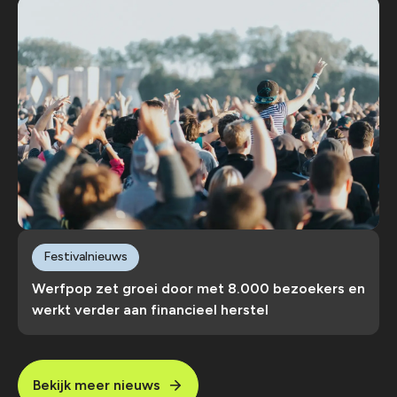
Festivalnieuws
Werfpop zet groei door met 8.000 bezoekers en
werkt verder aan financieel herstel
Bekijk meer nieuws