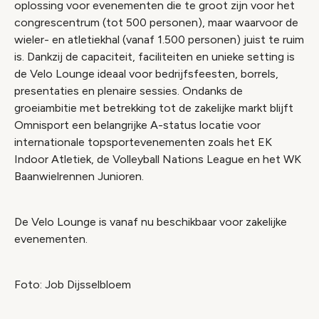
oplossing voor evenementen die te groot zijn voor het
congrescentrum (tot 500 personen), maar waarvoor de
wieler- en atletiekhal (vanaf 1.500 personen) juist te ruim
is. Dankzij de capaciteit, faciliteiten en unieke setting is
de Velo Lounge ideaal voor bedrijfsfeesten, borrels,
presentaties en plenaire sessies. Ondanks de
groeiambitie met betrekking tot de zakelijke markt blijft
Omnisport een belangrijke A-status locatie voor
internationale topsportevenementen zoals het EK
Indoor Atletiek, de Volleyball Nations League en het WK
Baanwielrennen Junioren.
De Velo Lounge is vanaf nu beschikbaar voor zakelijke
evenementen.
Foto: Job Dijsselbloem