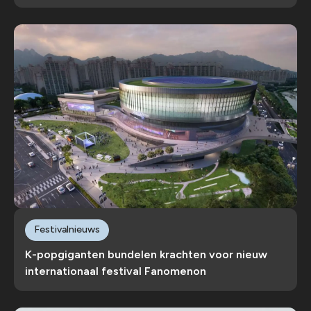
Festivalnieuws
K-popgiganten bundelen krachten voor nieuw
internationaal festival Fanomenon