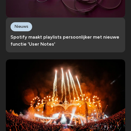
Nieuws
Spotify maakt playlists persoonlijker met nieuwe
functie 'User Notes'