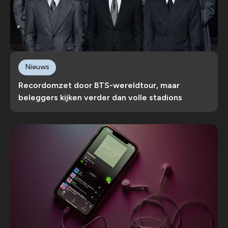
Nieuws
Recordomzet door BTS-wereldtour, maar
beleggers kijken verder dan volle stadions