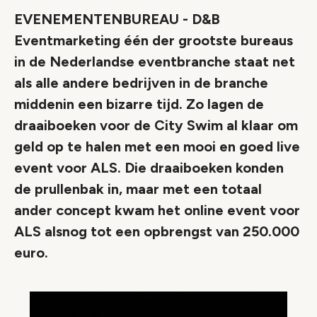
EVENEMENTENBUREAU - D&B
Eventmarketing één der grootste bureaus
in de Nederlandse eventbranche staat net
als alle andere bedrijven in de branche
middenin een bizarre tijd. Zo lagen de
draaiboeken voor de City Swim al klaar om
geld op te halen met een mooi en goed live
event voor ALS. Die draaiboeken konden
de prullenbak in, maar met een totaal
ander concept kwam het online event voor
ALS alsnog tot een opbrengst van 250.000
euro.