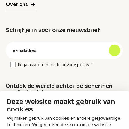
Over ons
Schrijf je in voor onze nieuwsbrief
groep
E-
mailadres
Ik ga akkoord met de
privacy policy
Ontdek de wereld achter de schermen
van festivals!
Deze website maakt gebruik van
cookies
Lees onze Festival Specials
Wij maken gebruik van cookies en andere gelijkwaardige
technieken. We gebruiken deze o.a. om de website