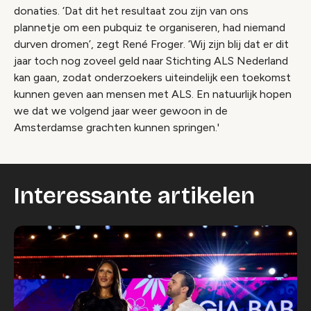
donaties. ‘Dat dit het resultaat zou zijn van ons
plannetje om een pubquiz te organiseren, had niemand
durven dromen’, zegt René Froger. ‘Wij zijn blij dat er dit
jaar toch nog zoveel geld naar Stichting ALS Nederland
kan gaan, zodat onderzoekers uiteindelijk een toekomst
kunnen geven aan mensen met ALS. En natuurlijk hopen
we dat we volgend jaar weer gewoon in de
Amsterdamse grachten kunnen springen.'
Interessante artikelen