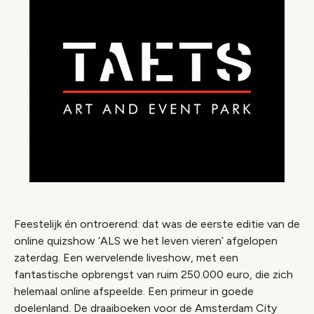
Feestelijk én ontroerend: dat was de eerste editie van de
online quizshow ‘ALS we het leven vieren’ afgelopen
zaterdag. Een wervelende liveshow, met een
fantastische opbrengst van ruim 250.000 euro, die zich
helemaal online afspeelde. Een primeur in goede
doelenland. De draaiboeken voor de Amsterdam City