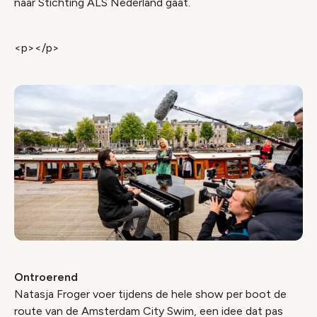
naar Stichting ALS Nederland gaat.
<p></p>
Ontroerend
Natasja Froger voer tijdens de hele show per boot de
route van de Amsterdam City Swim, een idee dat pas