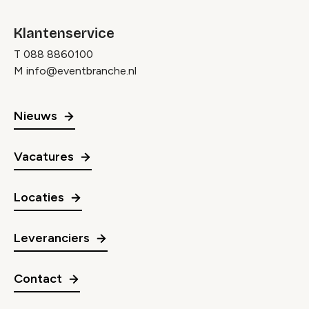
Klantenservice
T
088 8860100
M
info@eventbranche.nl
Nieuws
Vacatures
Locaties
Leveranciers
Contact