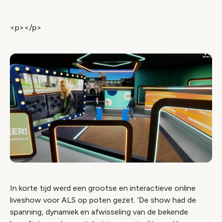
<p></p>
In korte tijd werd een grootse en interactieve online
liveshow voor ALS op poten gezet. ‘De show had de
spanning, dynamiek en afwisseling van de bekende