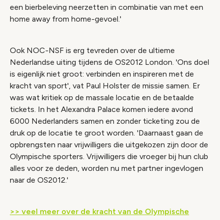
een bierbeleving neerzetten in combinatie van met een
home away from home-gevoel.'
Ook NOC-NSF is erg tevreden over de ultieme
Nederlandse uiting tijdens de OS2012 London. 'Ons doel
is eigenlijk niet groot: verbinden en inspireren met de
kracht van sport', vat Paul Holster de missie samen. Er
was wat kritiek op de massale locatie en de betaalde
tickets. In het Alexandra Palace komen iedere avond
6000 Nederlanders samen en zonder ticketing zou de
druk op de locatie te groot worden. 'Daarnaast gaan de
opbrengsten naar vrijwilligers die uitgekozen zijn door de
Olympische sporters. Vrijwilligers die vroeger bij hun club
alles voor ze deden, worden nu met partner ingevlogen
naar de OS2012.'
>> veel meer over de kracht van de Olympische