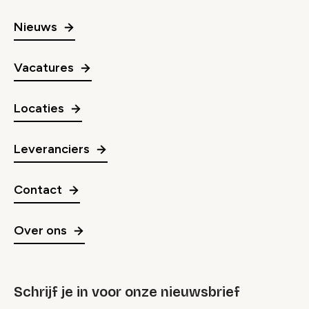
Nieuws
Vacatures
Locaties
Leveranciers
Contact
Over ons
Schrijf je in voor onze nieuwsbrief