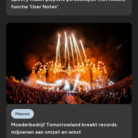
functie 'User Notes'
Nieuws
Moederbedrijf Tomorrowland breekt records:
miljoenen aan omzet en winst