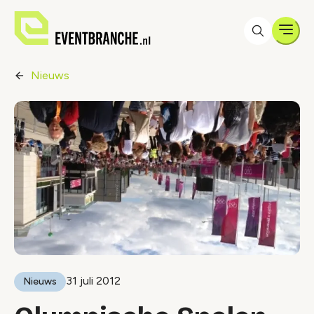
Men
Nieuws
31 juli 2012
Nieuws