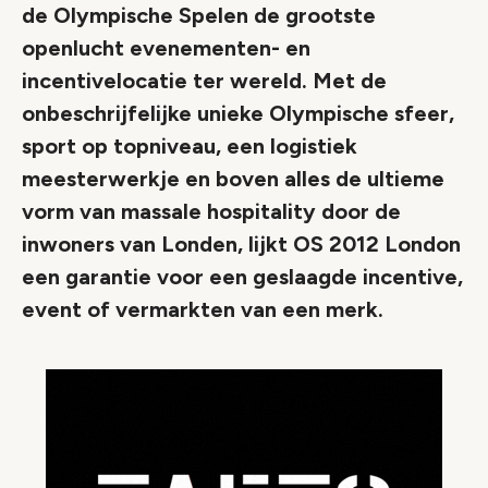
de Olympische Spelen de grootste
openlucht evenementen- en
incentivelocatie ter wereld. Met de
onbeschrijfelijke unieke Olympische sfeer,
sport op topniveau, een logistiek
meesterwerkje en boven alles de ultieme
vorm van massale hospitality door de
inwoners van Londen, lijkt OS 2012 London
een garantie voor een geslaagde incentive,
event of vermarkten van een merk.