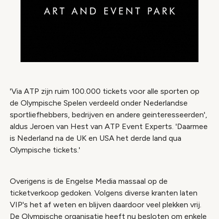
'Via ATP zijn ruim 100.000 tickets voor alle sporten op
de Olympische Spelen verdeeld onder Nederlandse
sportliefhebbers, bedrijven en andere geinteresseerden',
aldus Jeroen van Hest van ATP Event Experts. 'Daarmee
is Nederland na de UK en USA het derde land qua
Olympische tickets.'
Overigens is de Engelse Media massaal op de
ticketverkoop gedoken. Volgens diverse kranten laten
VIP's het af weten en blijven daardoor veel plekken vrij.
De Olympische organisatie heeft nu besloten om enkele