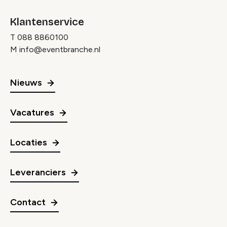
Klantenservice
T
088 8860100
M
info@eventbranche.nl
Nieuws
Vacatures
Locaties
Leveranciers
Contact