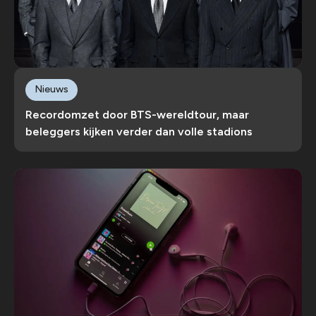
Nieuws
Recordomzet door BTS-wereldtour, maar
beleggers kijken verder dan volle stadions