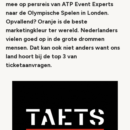
mee op persreis van ATP Event Experts
naar de Olympische Spelen in Londen.
Opvallend? Oranje is de beste
marketingkleur ter wereld. Nederlanders
vielen goed op in de grote drommen
mensen. Dat kan ook niet anders want ons
land hoort bij de top 3 van
ticketaanvragen.