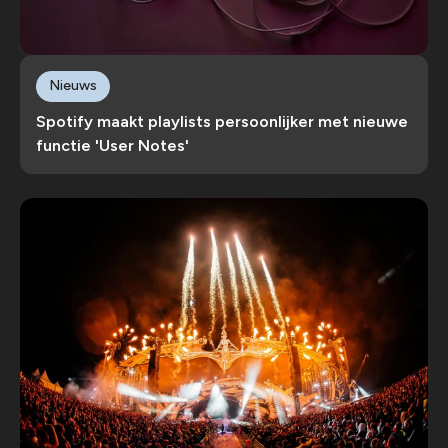
Nieuws
Spotify maakt playlists persoonlijker met nieuwe
functie 'User Notes'