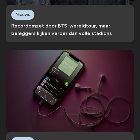
Nieuws
Recordomzet door BTS-wereldtour, maar
beleggers kijken verder dan volle stadions