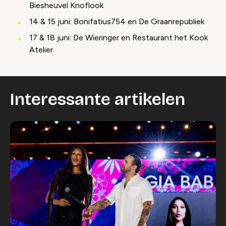
Biesheuvel Knoflook
14 & 15 juni: Bonifatius754 en De Graanrepubliek
17 & 18 juni: De Wieringer en Restaurant het Kook
Atelier
Interessante artikelen