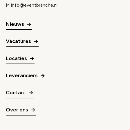
M
info@eventbranche.nl
Nieuws
Vacatures
Locaties
Leveranciers
Contact
Over ons