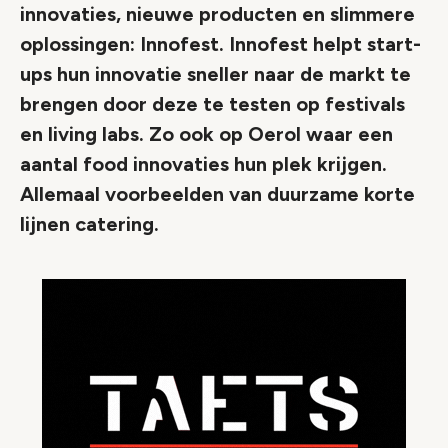
innovaties, nieuwe producten en slimmere
oplossingen: Innofest. Innofest helpt start-
ups hun innovatie sneller naar de markt te
brengen door deze te testen op festivals
en living labs. Zo ook op Oerol waar een
aantal food innovaties hun plek krijgen.
Allemaal voorbeelden van duurzame korte
lijnen catering.