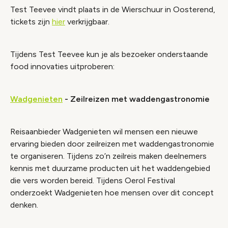
Test Teevee vindt plaats in de Wierschuur in Oosterend,
tickets zijn
hier
verkrijgbaar.
Tijdens Test Teevee kun je als bezoeker onderstaande
food innovaties uitproberen:
Wadgenieten
- Zeilreizen met waddengastronomie
Reisaanbieder Wadgenieten wil mensen een nieuwe
ervaring bieden door zeilreizen met waddengastronomie
te organiseren. Tijdens zo’n zeilreis maken deelnemers
kennis met duurzame producten uit het waddengebied
die vers worden bereid. Tijdens Oerol Festival
onderzoekt Wadgenieten hoe mensen over dit concept
denken.