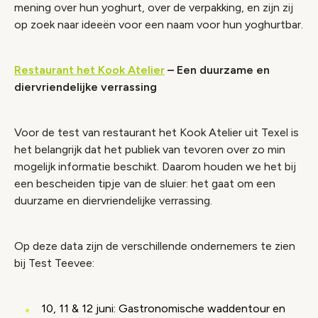
mening over hun yoghurt, over de verpakking, en zijn zij
op zoek naar ideeën voor een naam voor hun yoghurtbar.
Restaurant het Kook Atelier
– Een duurzame en
diervriendelijke verrassing
Voor de test van restaurant het Kook Atelier uit Texel is
het belangrijk dat het publiek van tevoren over zo min
mogelijk informatie beschikt. Daarom houden we het bij
een bescheiden tipje van de sluier: het gaat om een
duurzame en diervriendelijke verrassing.
Op deze data zijn de verschillende ondernemers te zien
bij Test Teevee:
10, 11 & 12 juni: Gastronomische waddentour en