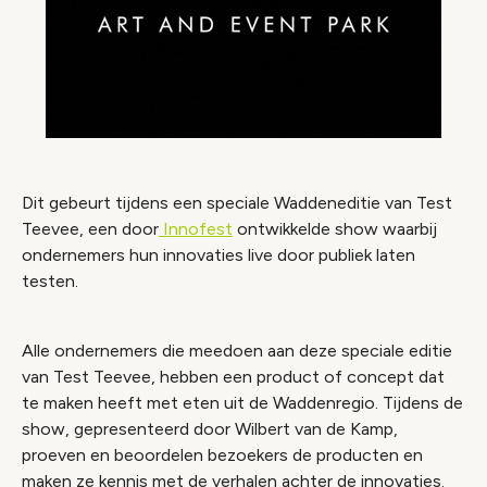
Dit gebeurt tijdens een speciale Waddeneditie van Test
Teevee, een door
Innofest
ontwikkelde show waarbij
ondernemers hun innovaties live door publiek laten
testen.
Alle ondernemers die meedoen aan deze speciale editie
van Test Teevee, hebben een product of concept dat
te maken heeft met eten uit de Waddenregio. Tijdens de
show, gepresenteerd door Wilbert van de Kamp,
proeven en beoordelen bezoekers de producten en
maken ze kennis met de verhalen achter de innovaties.