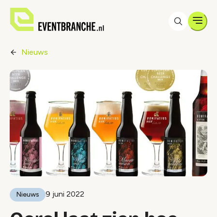
Men
Nieuws
9 juni 2022
Nieuws