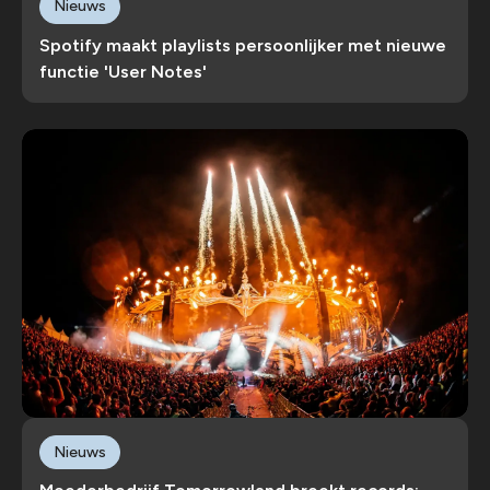
Nieuws
Spotify maakt playlists persoonlijker met nieuwe
functie 'User Notes'
Nieuws