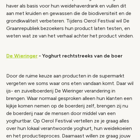
haver als basis voor hun weidehaverdrank en vullen dit
aan met kruiden en gewassen die de biodiversiteit en de
grondkwaliteit verbeteren. Tijdens Oerol Festival wil De
Graanrepubliek bezoekers hun product laten testen, en
weten wat ze van het verhaal achter het product vinden.
De Wieringer
- Yoghurt rechtstreeks van de boer
Door de ruime keuze aan producten in de supermarkt
vergeten we soms waar ons eten vandaan komt. Daar wil
ijs- en zuivelboerderij De Wieringer verandering in
brengen. Waar normaal gesproken alleen hun klanten een
kijkje komen nemen op de boerderij zelf, brengen zij nu
de boerderij naar de mensen door middel van een
yoghurtbar. Op Oerol Festival vertellen ze je graag alles
over hun lokaal verantwoorde yoghurt, hun weidekoeien
en het productieproces. Daarnaast willen ze graag jouw