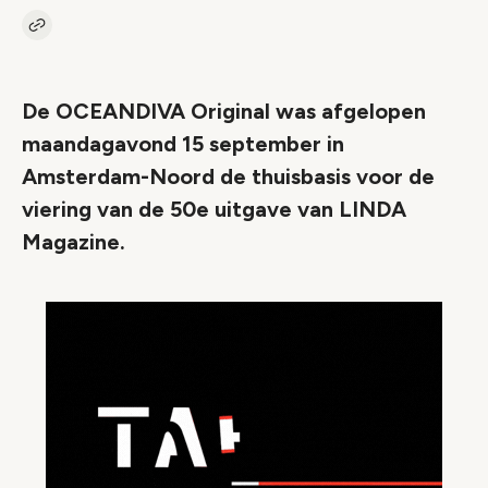
Kopieer link naar artikel
Link
De OCEANDIVA Original was afgelopen
maandagavond 15 september in
Amsterdam-Noord de thuisbasis voor de
viering van de 50e uitgave van LINDA
Magazine.