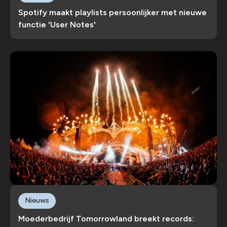
Spotify maakt playlists persoonlijker met nieuwe
functie 'User Notes'
Nieuws
Moederbedrijf Tomorrowland breekt records: