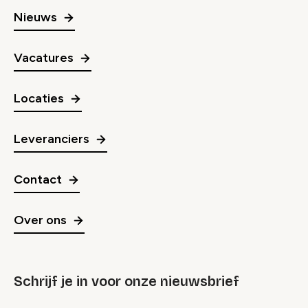
Nieuws
Vacatures
Locaties
Leveranciers
Contact
Over ons
Schrijf je in voor onze nieuwsbrief
groep