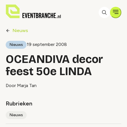
Men
Nieuws
19 september 2008
Nieuws
OCEANDIVA decor
feest 50e LINDA
Door Marja Tan
Rubrieken
Nieuws