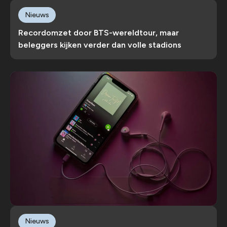
Nieuws
Recordomzet door BTS-wereldtour, maar
beleggers kijken verder dan volle stadions
Nieuws