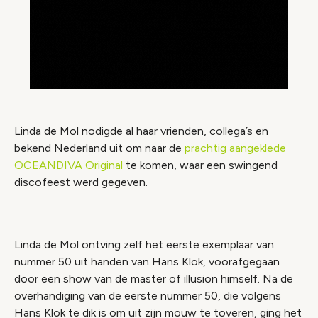
Linda de Mol nodigde al haar vrienden, collega’s en
bekend Nederland uit om naar de
prachtig aangeklede
OCEANDIVA Original
te komen, waar een swingend
discofeest werd gegeven.
Linda de Mol ontving zelf het eerste exemplaar van
nummer 50 uit handen van Hans Klok, voorafgegaan
door een show van de master of illusion himself. Na de
overhandiging van de eerste nummer 50, die volgens
Hans Klok te dik is om uit zijn mouw te toveren, ging het