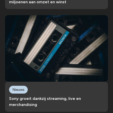
miljoenen aan omzet en winst
Nieuws
Sony groeit dankzij streaming, live en
merchandising