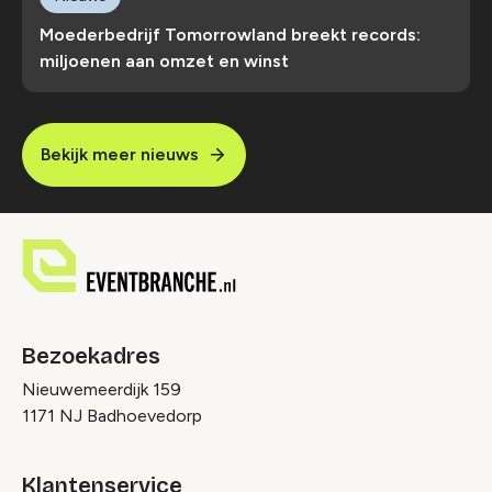
Moederbedrijf Tomorrowland breekt records:
miljoenen aan omzet en winst
Bekijk meer nieuws
Bezoekadres
Nieuwemeerdijk 159
1171 NJ Badhoevedorp
Klantenservice