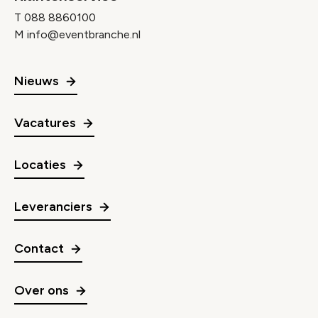
T
088 8860100
M
info@eventbranche.nl
Nieuws
Vacatures
Locaties
Leveranciers
Contact
Over ons