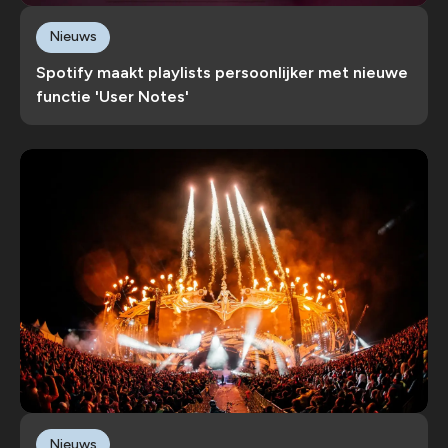
Nieuws
Spotify maakt playlists persoonlijker met nieuwe
functie 'User Notes'
Nieuws