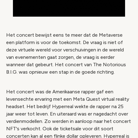
Het concert bewijst eens te meer dat de Metaverse
een platform is voor de toekomst. De vraag is niet of
deze virtuele wereld voor verschuivingen in de wereld
van evenementen gaat zorgen, de vraag is eerder
wanneer dat gebeurt. Het concert van The Notorious
B.I.G. was opnieuw een stap in de goede richting.
Het concert was de Amerikaanse rapper gaf een
levensechte ervaring met een Meta Quest virtual reality
headset. Het bedrijf Hyperreal wekte de rapper na 25
jaar weer tot leven. En uiteraard was er nagedacht over
verdienmodellen. Zo werden in aanloop naar het concert
NFT's verkocht. Ook de ticketsale voor dit soort
concerten kan al een flinke dollar opleveren. Hyperreal is