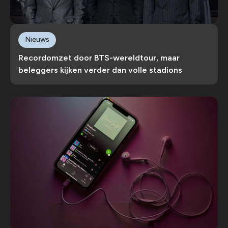
Nieuws
Recordomzet door BTS-wereldtour, maar
beleggers kijken verder dan volle stadions