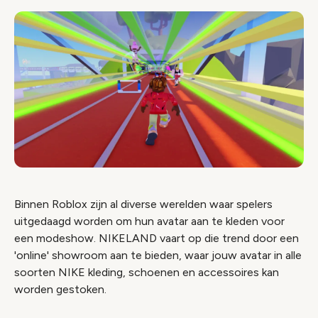
Binnen Roblox zijn al diverse werelden waar spelers
uitgedaagd worden om hun avatar aan te kleden voor
een modeshow. NIKELAND vaart op die trend door een
'online' showroom aan te bieden, waar jouw avatar in alle
soorten NIKE kleding, schoenen en accessoires kan
worden gestoken.