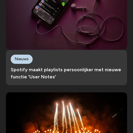
Nieuws
Spotify maakt playlists persoonlijker met nieuwe
functie 'User Notes'