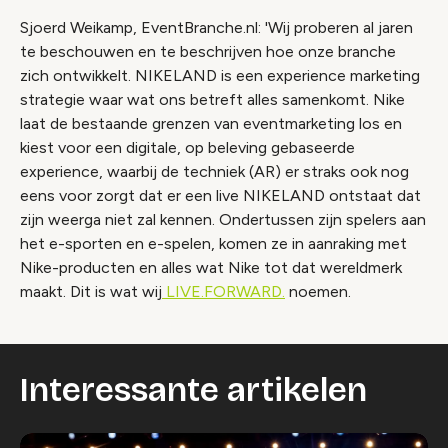
Sjoerd Weikamp, EventBranche.nl: 'Wij proberen al jaren
te beschouwen en te beschrijven hoe onze branche
zich ontwikkelt. NIKELAND is een experience marketing
strategie waar wat ons betreft alles samenkomt. Nike
laat de bestaande grenzen van eventmarketing los en
kiest voor een digitale, op beleving gebaseerde
experience, waarbij de techniek (AR) er straks ook nog
eens voor zorgt dat er een live NIKELAND ontstaat dat
zijn weerga niet zal kennen. Ondertussen zijn spelers aan
het e-sporten en e-spelen, komen ze in aanraking met
Nike-producten en alles wat Nike tot dat wereldmerk
maakt. Dit is wat wij
LIVE.FORWARD.
noemen.
Interessante artikelen