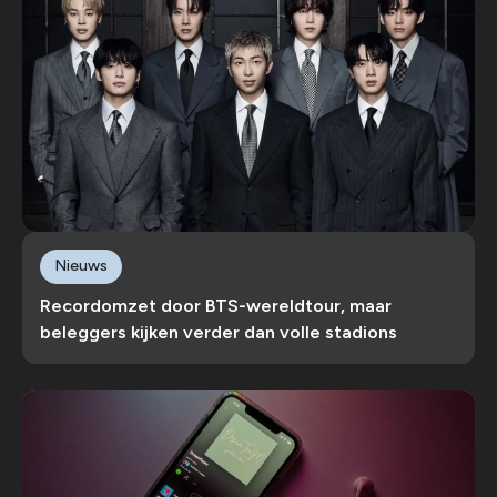
Nieuws
Recordomzet door BTS-wereldtour, maar
beleggers kijken verder dan volle stadions