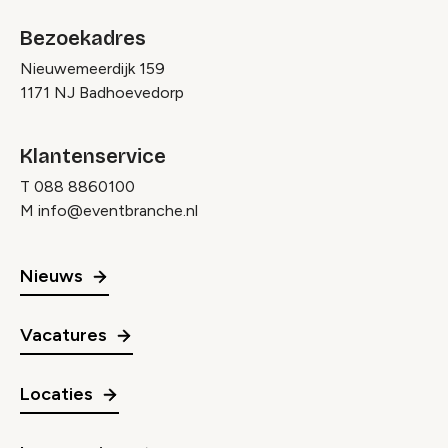
Bezoekadres
Nieuwemeerdijk 159
1171 NJ Badhoevedorp
Klantenservice
T
088 8860100
M
info@eventbranche.nl
Nieuws
Vacatures
Locaties