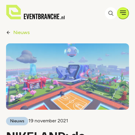
Men
Nieuws
19 november 2021
Nieuws