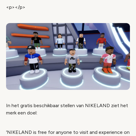
<p></p>
In het gratis beschikbaar stellen van NIKELAND ziet het
merk een doel:
'NIKELAND is free for anyone to visit and experience on