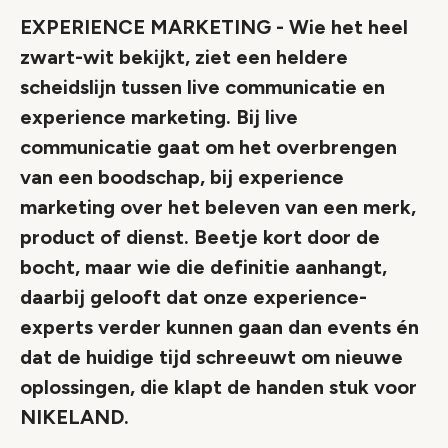
EXPERIENCE MARKETING - Wie het heel
zwart-wit bekijkt, ziet een heldere
scheidslijn tussen live communicatie en
experience marketing. Bij live
communicatie gaat om het overbrengen
van een boodschap, bij experience
marketing over het beleven van een merk,
product of dienst. Beetje kort door de
bocht, maar wie die definitie aanhangt,
daarbij gelooft dat onze experience-
experts verder kunnen gaan dan events én
dat de huidige tijd schreeuwt om nieuwe
oplossingen, die klapt de handen stuk voor
NIKELAND.