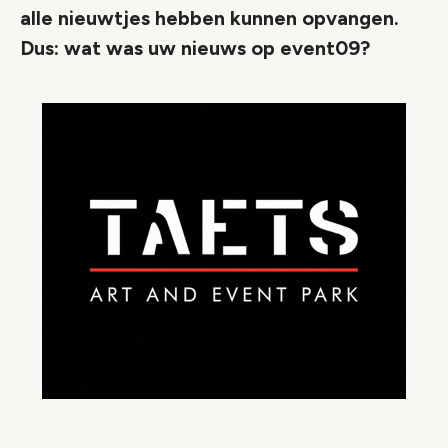
alle nieuwtjes hebben kunnen opvangen.
Dus: wat was uw nieuws op event09?