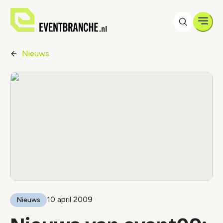
Men
Nieuws
10 april 2009
Nieuws