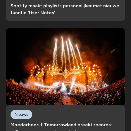
Spotify maakt playlists persoonlijker met nieuwe
functie 'User Notes'
Nieuws
Moederbedrijf Tomorrowland breekt records: