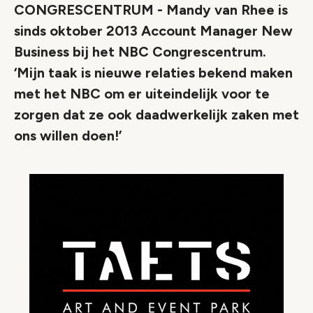
CONGRESCENTRUM - Mandy van Rhee is
sinds oktober 2013 Account Manager New
Business bij het NBC Congrescentrum.
‘Mijn taak is nieuwe relaties bekend maken
met het NBC om er uiteindelijk voor te
zorgen dat ze ook daadwerkelijk zaken met
ons willen doen!’