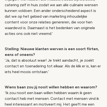
catering zelf in huis zodat we aan alle culinaire wensen
kunnen voldoen. Een ander onderscheidend aspect is
dat we op het gebied van marketing inhoudelijke
content voor onze relaties genereren, die voor hen
waardevol is. Daarnaast is het bedenken van originele
acties ons ook niet vreemd.’
Stelling: Nieuwe klanten werven is een soort flirten,
eens of oneens?
‘Ja, dat is absoluut waar! Je trekt aandacht, je zoekt
contact en toenadering tot elkaar. Als de klik er is, kan er
iets heel moois ontstaan.’
Wiens baan zou jij nooit willen hebben en waarom?
‘Ik zou nooit een baan willen hebben waarin ik geen
contact heb met mensen. Contact met mensen vind ik
heel interessant en motiveert mij. Het geeft me een