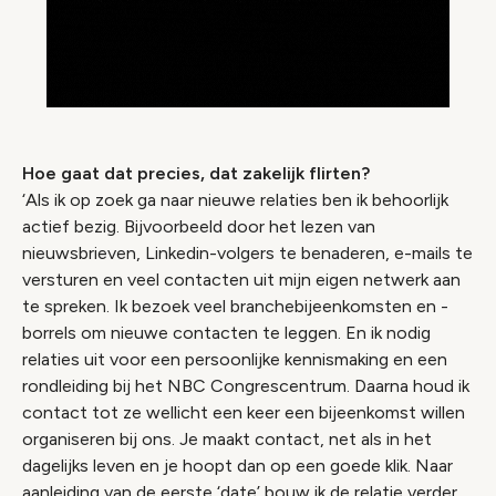
Hoe gaat dat precies, dat zakelijk flirten?
‘Als ik op zoek ga naar nieuwe relaties ben ik behoorlijk
actief bezig. Bijvoorbeeld door het lezen van
nieuwsbrieven, Linkedin-volgers te benaderen, e-mails te
versturen en veel contacten uit mijn eigen netwerk aan
te spreken. Ik bezoek veel branchebijeenkomsten en -
borrels om nieuwe contacten te leggen. En ik nodig
relaties uit voor een persoonlijke kennismaking en een
rondleiding bij het NBC Congrescentrum. Daarna houd ik
contact tot ze wellicht een keer een bijeenkomst willen
organiseren bij ons. Je maakt contact, net als in het
dagelijks leven en je hoopt dan op een goede klik. Naar
aanleiding van de eerste ‘date’ bouw ik de relatie verder