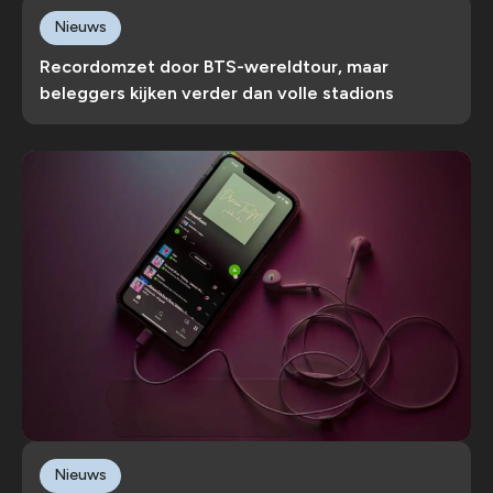
Nieuws
Recordomzet door BTS-wereldtour, maar
beleggers kijken verder dan volle stadions
Nieuws