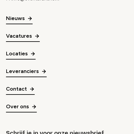
Nieuws
Vacatures
Locaties
Leveranciers
Contact
Over ons
Schrijf je in voor onze nieuwsbrief