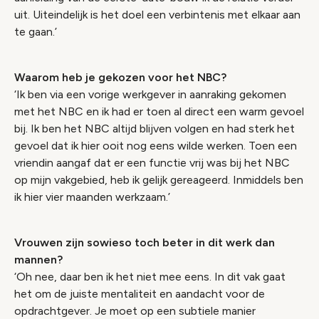
uit. Uiteindelijk is het doel een verbintenis met elkaar aan
te gaan.’
Waarom heb je gekozen voor het NBC?
‘Ik ben via een vorige werkgever in aanraking gekomen
met het NBC en ik had er toen al direct een warm gevoel
bij. Ik ben het NBC altijd blijven volgen en had sterk het
gevoel dat ik hier ooit nog eens wilde werken. Toen een
vriendin aangaf dat er een functie vrij was bij het NBC
op mijn vakgebied, heb ik gelijk gereageerd. Inmiddels ben
ik hier vier maanden werkzaam.’
Vrouwen zijn sowieso toch beter in dit werk dan
mannen?
‘Oh nee, daar ben ik het niet mee eens. In dit vak gaat
het om de juiste mentaliteit en aandacht voor de
opdrachtgever. Je moet op een subtiele manier