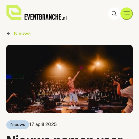
Men
Nieuws
17 april 2025
Nieuws