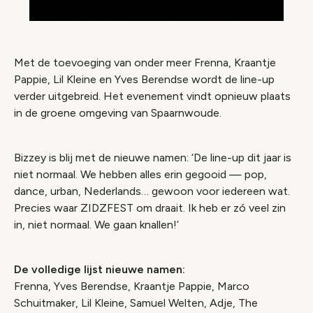
Met de toevoeging van onder meer Frenna, Kraantje
Pappie, Lil Kleine en Yves Berendse wordt de line-up
verder uitgebreid. Het evenement vindt opnieuw plaats
in de groene omgeving van Spaarnwoude.
Bizzey is blij met de nieuwe namen: ‘De line-up dit jaar is
niet normaal. We hebben alles erin gegooid — pop,
dance, urban, Nederlands… gewoon voor iedereen wat.
Precies waar ZIDZFEST om draait. Ik heb er zó veel zin
in, niet normaal. We gaan knallen!’
De volledige lijst nieuwe namen:
Frenna, Yves Berendse, Kraantje Pappie, Marco
Schuitmaker, Lil Kleine, Samuel Welten, Adje, The