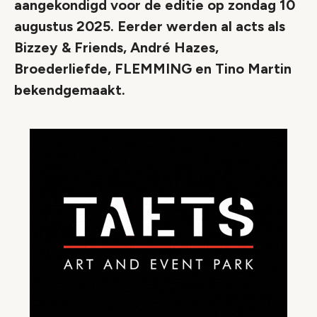
aangekondigd voor de editie op zondag 10
augustus 2025. Eerder werden al acts als
Bizzey & Friends, André Hazes,
Broederliefde, FLEMMING en Tino Martin
bekendgemaakt.