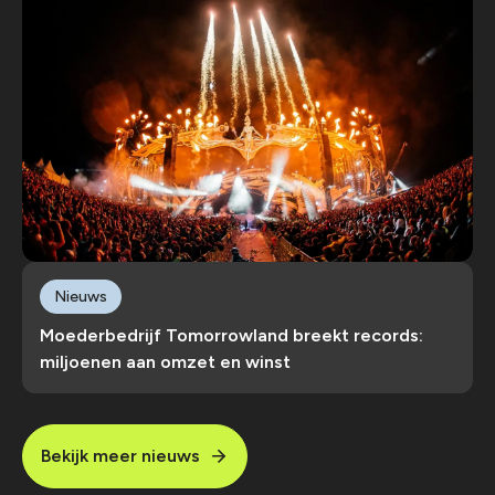
Nieuws
Moederbedrijf Tomorrowland breekt records:
miljoenen aan omzet en winst
Bekijk meer nieuws