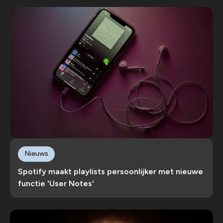
Nieuws
Spotify maakt playlists persoonlijker met nieuwe
functie 'User Notes'