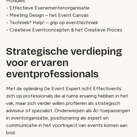
Modules:
• Effectieve Evenementenorganisatie
• Meeting Design – het Event Canvas
• Techniek? Help! – grip op eventtechniek
• Creatieve Eventconcepten & het Creatieve Proces
Strategische verdieping
voor ervaren
eventprofessionals
Met de opleiding De Event Expert richt Effectivents
zich op professionals die al ruime ervaring hebben in het
vak, maar zich verder willen profileren als strategisch
adviseur of specialist. Onderwerpen als AI-toepassingen
in eventorganisatie, positionering als expert en
communicatie in het voortraject van events komen aan
bod.