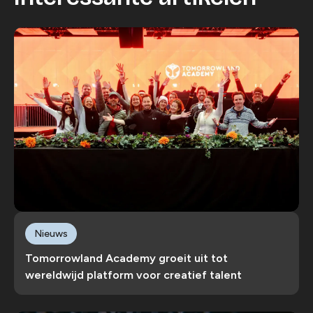
Nieuws
Tomorrowland Academy groeit uit tot
wereldwijd platform voor creatief talent