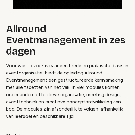
Allround
Eventmanagement in zes
dagen
Voor wie op zoek is naar een brede en praktische basis in
eventorganisatie, biedt de opleiding Allround
Eventmanagement een gestructureerde kennismaking
met alle facetten van het vak. In vier modules komen
onder andere effectieve organisatie, meeting design,
eventtechniek en creatieve conceptontwikkeling aan
bod. De modules zijn afzonderlijk te volgen, afhankelijk
van leerdoel en beschikbare tijd.