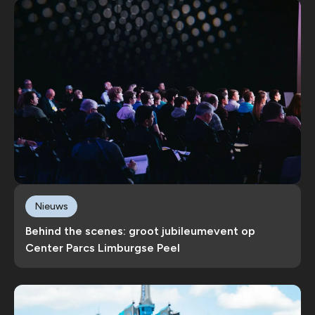
Nieuws
Behind the scenes: groot jubileumevent op
Center Parcs Limburgse Peel