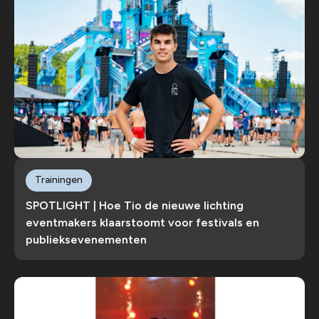
Trainingen
SPOTLIGHT | Hoe Tio de nieuwe lichting
eventmakers klaarstoomt voor festivals en
publieksevenementen