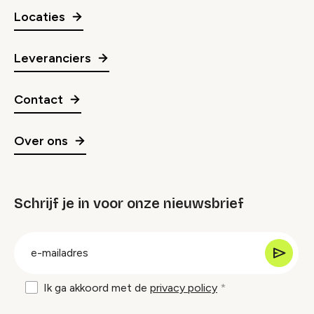
Locaties
Leveranciers
Contact
Over ons
Schrijf je in voor onze nieuwsbrief
groep
E-
mailadres
Ik ga akkoord met de
privacy policy