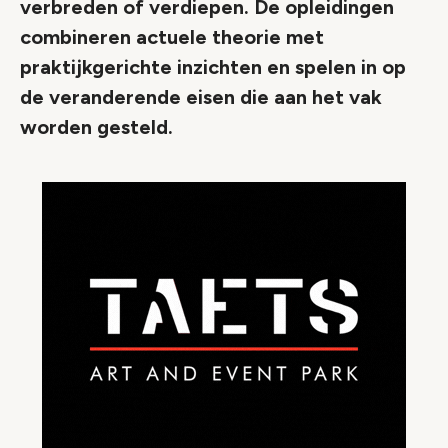
verbreden of verdiepen. De opleidingen
combineren actuele theorie met
praktijkgerichte inzichten en spelen in op
de veranderende eisen die aan het vak
worden gesteld.