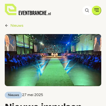
Men
Nieuws
27 mei 2025
Nieuws