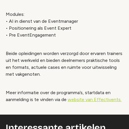
Modules:
• AI in dienst van de Eventmanager
• Positionering als Event Expert
• Pre EventEngagement
Beide opleidingen worden verzorgd door ervaren trainers
uit het werkveld en bieden deelnemers praktische tools
en formats, actuele cases en ruimte voor uitwisseling
met vakgenoten.
Meer informatie over de programma’s, startdata en
aanmelding is te vinden via de
website van Effectivents.
Interessante artikelen