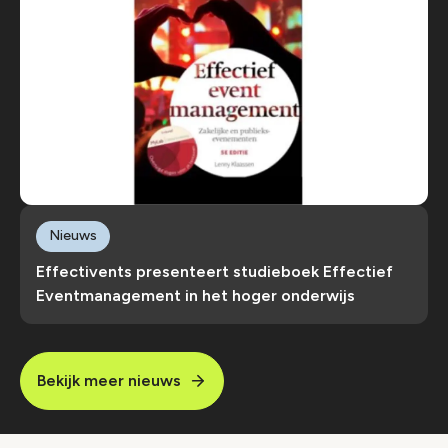
Nieuws
Effectivents presenteert studieboek Effectief
Eventmanagement in het hoger onderwijs
Bekijk meer nieuws