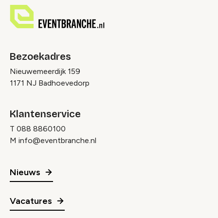
Bezoekadres
Nieuwemeerdijk 159
1171 NJ Badhoevedorp
Klantenservice
T
088 8860100
M
info@eventbranche.nl
Nieuws
Vacatures