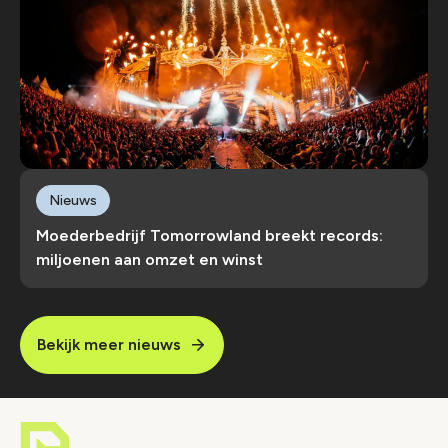
Nieuws
Moederbedrijf Tomorrowland breekt records:
miljoenen aan omzet en winst
Bekijk meer nieuws