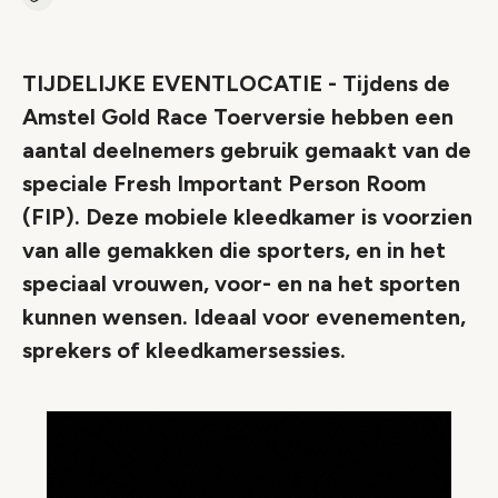
Kopieer link naar artikel
Link
TIJDELIJKE EVENTLOCATIE - Tijdens de
Amstel Gold Race Toerversie hebben een
aantal deelnemers gebruik gemaakt van de
speciale Fresh Important Person Room
(FIP). Deze mobiele kleedkamer is voorzien
van alle gemakken die sporters, en in het
speciaal vrouwen, voor- en na het sporten
kunnen wensen. Ideaal voor evenementen,
sprekers of kleedkamersessies.