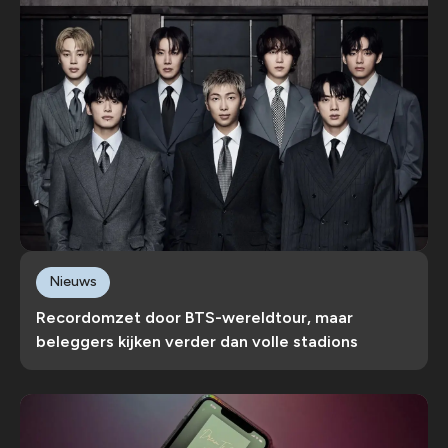
Nieuws
Recordomzet door BTS-wereldtour, maar
beleggers kijken verder dan volle stadions