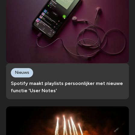
Nieuws
Spotify maakt playlists persoonlijker met nieuwe
functie 'User Notes'