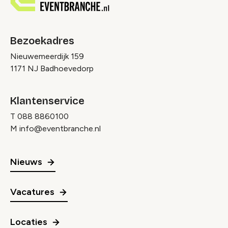
Bezoekadres
Nieuwemeerdijk 159
1171 NJ Badhoevedorp
Klantenservice
T
088 8860100
M
info@eventbranche.nl
Nieuws
Vacatures
Locaties