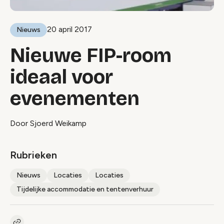
20 april 2017
Nieuws
Nieuwe FIP-room
ideaal voor
evenementen
Door Sjoerd Weikamp
Rubrieken
Nieuws
Locaties
Locaties
Tijdelijke accommodatie en tentenverhuur