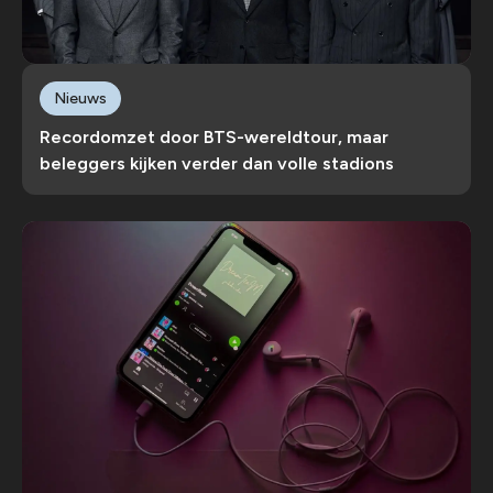
Nieuws
Recordomzet door BTS-wereldtour, maar
beleggers kijken verder dan volle stadions