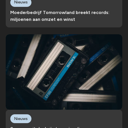
Nieuws
Moederbedrijf Tomorrowland breekt records:
miljoenen aan omzet en winst
Nieuws