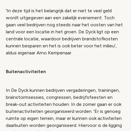
'In deze tijd is het belangrijk dat er niet te veel geld
wordt uitgegeven aan een zakelijk evenement. Toch
gaan veel bedrijven nog steeds naar het oosten van het
land voor een locatie in het groen. De Dyck ligt op een
centrale locatie, waardoor bedrijven brandstofkosten
kunnen besparen en het is ook beter voor het milieu',
aldus eigenaar Arno Kempenaar.
Buitenactiviteiten
In De Dyck kunnen bedrijven vergaderingen, trainingen,
brainstormsessies, congressen, bedrijfsfeesten en
break-out activiteiten houden. In de zomer gaan er ook
buitenactiviteiten georganiseerd worden. 'Er is genoeg
ruimte op eigen terrein, maar er kunnen ook activiteiten
daarbuiten worden georganiseerd. Hiervoor is de ligging