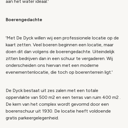
aan het water ideaal.'
Boerengedachte
'Met De Dyck willen wij een professionele locatie op de
kaart zetten. Veel boeren beginnen een locatie, maar
doen dit dan volgens de boerengedachte. Uiteindelijk
zitten bedrijven dan in een schuur te vergaderen. Wij
onderscheiden ons hiervan met een moderne
evenementenlocatie, die toch op boerenterrein ligt.'
De Dyck bestaat uit zes zalen met een totale
oppervlakte van 500 m2 en een terras van ruim 400 m2 .
De kern van het complex wordt gevormd door een
boerenschuur uit 1930. De locatie heeft voldoende
gratis parkeergelegenheid.