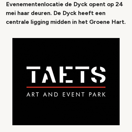
Evenementenlocatie de Dyck opent op 24
mei haar deuren. De Dyck heeft een
centrale ligging midden in het Groene Hart.