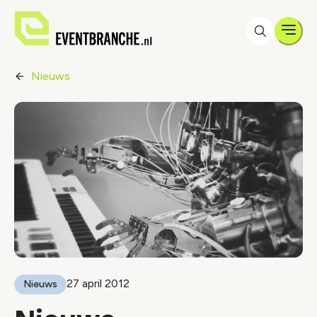
Men
Nieuws
27 april 2012
Nieuws