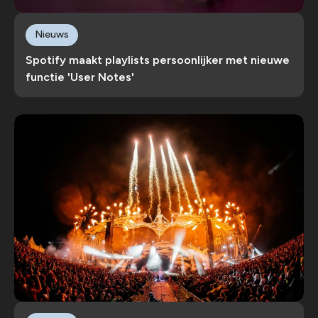
Nieuws
Spotify maakt playlists persoonlijker met nieuwe
functie 'User Notes'