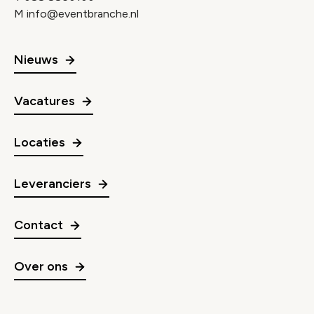
M
info@eventbranche.nl
Nieuws
Vacatures
Locaties
Leveranciers
Contact
Over ons