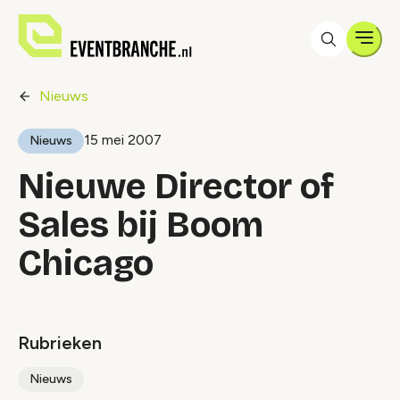
Men
Nieuws
15 mei 2007
Nieuws
Nieuwe Director of
Sales bij Boom
Chicago
Rubrieken
Nieuws