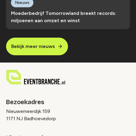
Nieuws
Moederbedrijf Tomorrowland breekt records:
miljoenen aan omzet en winst
Bekijk meer nieuws
Bezoekadres
Nieuwemeerdijk 159
1171 NJ Badhoevedorp