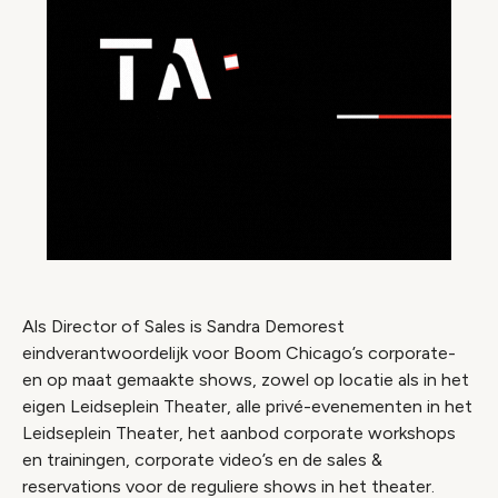
Als Director of Sales is Sandra Demorest
eindverantwoordelijk voor Boom Chicago’s corporate-
en op maat gemaakte shows, zowel op locatie als in het
eigen Leidseplein Theater, alle privé-evenementen in het
Leidseplein Theater, het aanbod corporate workshops
en trainingen, corporate video’s en de sales &
reservations voor de reguliere shows in het theater.