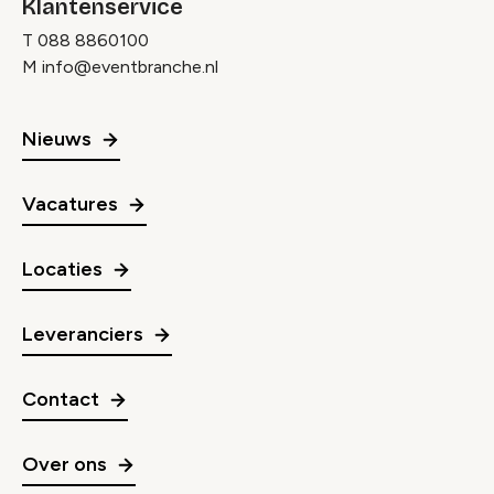
Klantenservice
T
088 8860100
M
info@eventbranche.nl
Nieuws
Vacatures
Locaties
Leveranciers
Contact
Over ons