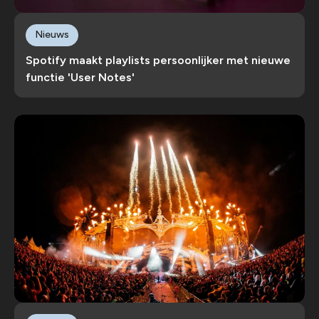
Nieuws
Spotify maakt playlists persoonlijker met nieuwe
functie 'User Notes'