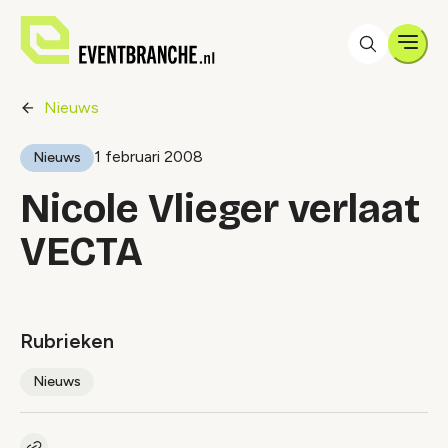
Men
Nieuws
1 februari 2008
Nieuws
Nicole Vlieger verlaat
VECTA
Rubrieken
Nieuws