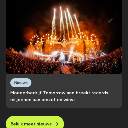
Nieuws
Moederbedrijf Tomorrowland breekt records:
miljoenen aan omzet en winst
Bekijk meer nieuws