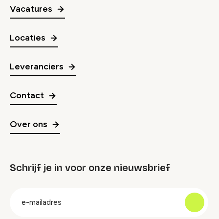
Vacatures
Locaties
Leveranciers
Contact
Over ons
Schrijf je in voor onze nieuwsbrief
groep
E-
mailadres