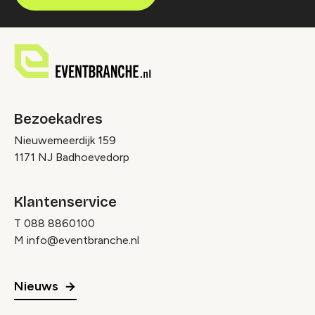
Bezoekadres
Nieuwemeerdijk 159
1171 NJ Badhoevedorp
Klantenservice
T
088 8860100
M
info@eventbranche.nl
Nieuws