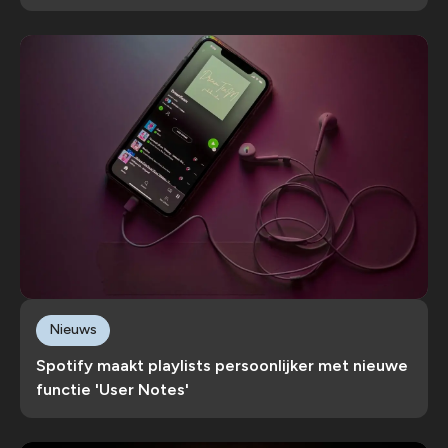
Nieuws
Spotify maakt playlists persoonlijker met nieuwe
functie 'User Notes'