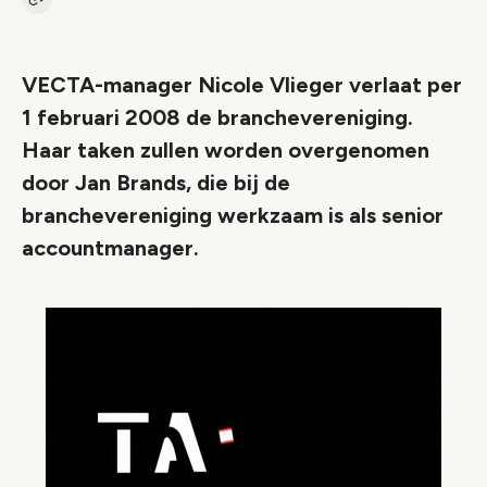
Kopieer link naar artikel
Link
VECTA-manager Nicole Vlieger verlaat per
1 februari 2008 de branchevereniging.
Haar taken zullen worden overgenomen
door Jan Brands, die bij de
branchevereniging werkzaam is als senior
accountmanager.