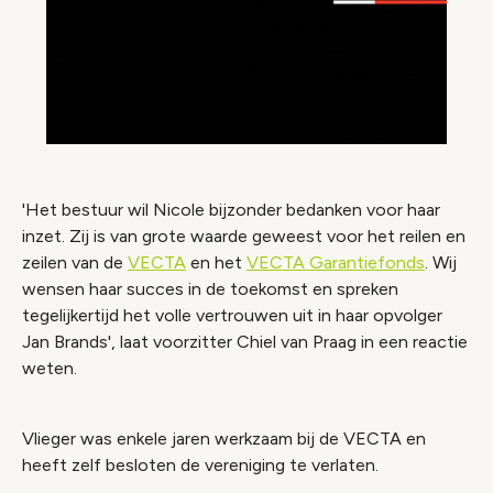
'Het bestuur wil Nicole bijzonder bedanken voor haar
inzet. Zij is van grote waarde geweest voor het reilen en
zeilen van de
VECTA
en het
VECTA Garantiefonds
. Wij
wensen haar succes in de toekomst en spreken
tegelijkertijd het volle vertrouwen uit in haar opvolger
Jan Brands', laat voorzitter Chiel van Praag in een reactie
weten.
Vlieger was enkele jaren werkzaam bij de VECTA en
heeft zelf besloten de vereniging te verlaten.