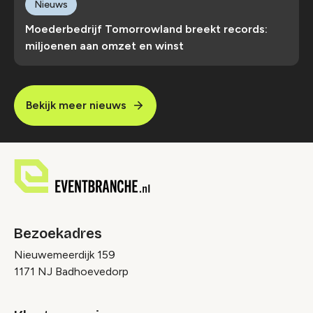
Nieuws
Moederbedrijf Tomorrowland breekt records:
miljoenen aan omzet en winst
Bekijk meer nieuws
Bezoekadres
Nieuwemeerdijk 159
1171 NJ Badhoevedorp