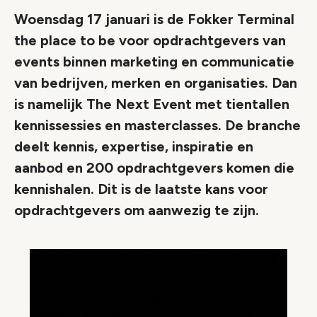
Woensdag 17 januari is de Fokker Terminal
the place to be voor opdrachtgevers van
events binnen marketing en communicatie
van bedrijven, merken en organisaties. Dan
is namelijk The Next Event met tientallen
kennissessies en masterclasses. De branche
deelt kennis, expertise, inspiratie en
aanbod en 200 opdrachtgevers komen die
kennishalen. Dit is de laatste kans voor
opdrachtgevers om aanwezig te zijn.