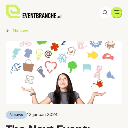
Men
Nieuws
12 januari 2024
Nieuws