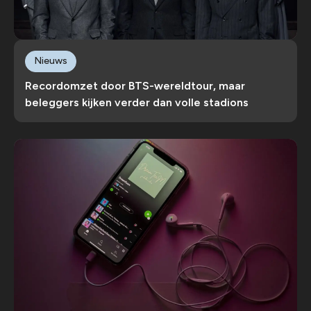
Nieuws
Recordomzet door BTS-wereldtour, maar
beleggers kijken verder dan volle stadions