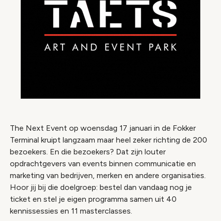
The Next Event op woensdag 17 januari in de Fokker
Terminal kruipt langzaam maar heel zeker richting de 200
bezoekers. En die bezoekers? Dat zijn louter
opdrachtgevers van events binnen communicatie en
marketing van bedrijven, merken en andere organisaties.
Hoor jij bij die doelgroep: bestel dan vandaag nog je
ticket en stel je eigen programma samen uit 40
kennissessies en 11 masterclasses.