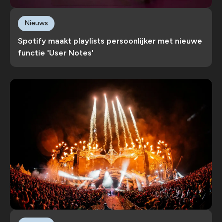
Nieuws
Spotify maakt playlists persoonlijker met nieuwe
functie 'User Notes'