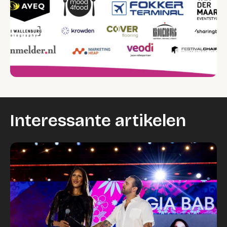
Interessante artikelen