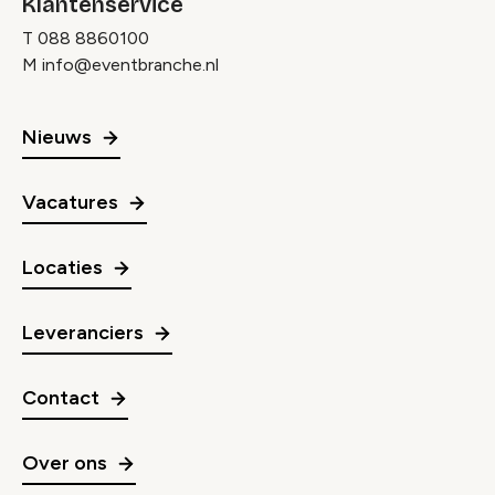
Klantenservice
T
088 8860100
M
info@eventbranche.nl
Nieuws
Vacatures
Locaties
Leveranciers
Contact
Over ons