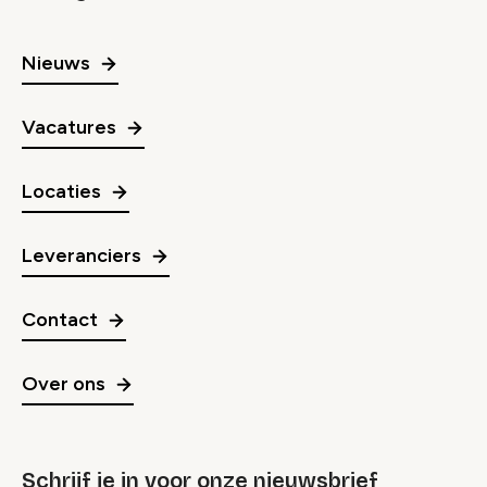
Nieuws
Vacatures
Locaties
Leveranciers
Contact
Over ons
Schrijf je in voor onze nieuwsbrief