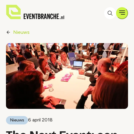
Men
Nieuws
6 april 2018
Nieuws