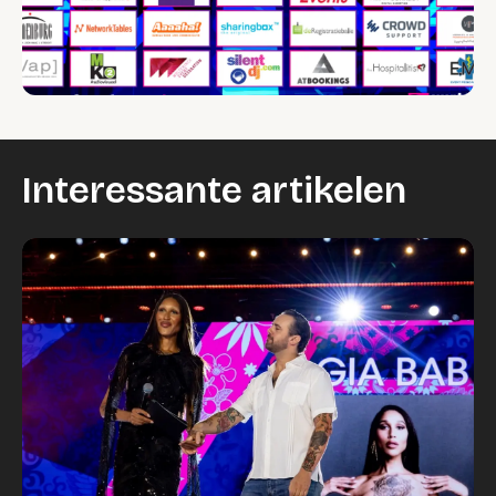
Interessante artikelen