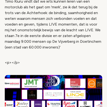
Timo Kiuru vindt dat we iets kunnen leren van een
motorclub als het gaat om 'merk', zie ik dat terug bij de
trots van de Achterhoek: de binding, saamhorigheid en
weten waarom mensen zich verbonden voelen en dat
voeden en geven, tijdens LIVE momenten, dat is voor
mij het onomstotelijk bewijs van de kracht van LIVE. We
staan 7e in de eerste divisie en er zaten afgelopen
maandag 9.000 mensen op De Vijverberg in Doetinchem
(een stad van 60.000 inwoners)'
<p></p>