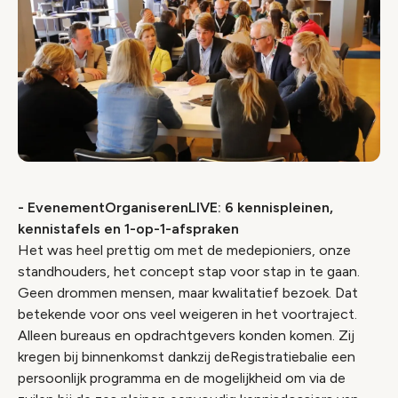
- EvenementOrganiserenLIVE: 6 kennispleinen,
kennistafels en 1-op-1-afspraken
Het was heel prettig om met de medepioniers, onze
standhouders, het concept stap voor stap in te gaan.
Geen drommen mensen, maar kwalitatief bezoek. Dat
betekende voor ons veel weigeren in het voortraject.
Alleen bureaus en opdrachtgevers konden komen. Zij
kregen bij binnenkomst dankzij deRegistratiebalie een
persoonlijk programma en de mogelijkheid om via de