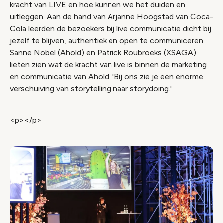
kracht van LIVE en hoe kunnen we het duiden en
uitleggen. Aan de hand van Arjanne Hoogstad van Coca-
Cola leerden de bezoekers bij live communicatie dicht bij
jezelf te blijven, authentiek en open te communiceren.
Sanne Nobel (Ahold) en Patrick Roubroeks (XSAGA)
lieten zien wat de kracht van live is binnen de marketing
en communicatie van Ahold. 'Bij ons zie je een enorme
verschuiving van storytelling naar storydoing.'
<p></p>