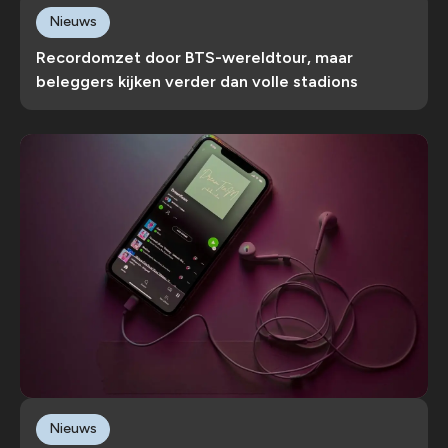
Nieuws
Recordomzet door BTS-wereldtour, maar
beleggers kijken verder dan volle stadions
Nieuws