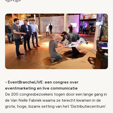
<p></p>
- EventBrancheLIVE: een congres over
eventmarketing en live communicatie
De 200 congresbezoekers togen door een lange gang in
de Van Nelle Fabriek waarna ze terecht kwamen in de
grote, hoge, bizarre setting van het 'Distributiecentrum'.