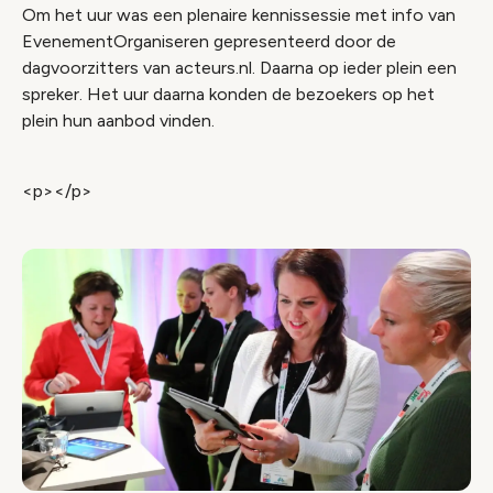
Om het uur was een plenaire kennissessie met info van
EvenementOrganiseren gepresenteerd door de
dagvoorzitters van acteurs.nl. Daarna op ieder plein een
spreker. Het uur daarna konden de bezoekers op het
plein hun aanbod vinden.
<p></p>