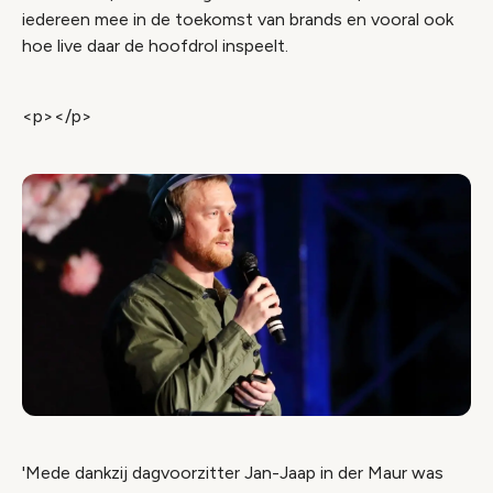
iedereen mee in de toekomst van brands en vooral ook
hoe live daar de hoofdrol inspeelt.
<p></p>
'Mede dankzij dagvoorzitter Jan-Jaap in der Maur was