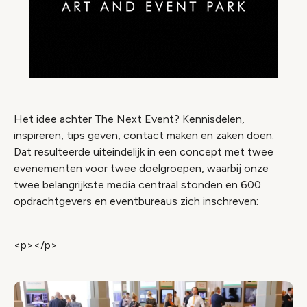
Het idee achter The Next Event? Kennisdelen,
inspireren, tips geven, contact maken en zaken doen.
Dat resulteerde uiteindelijk in een concept met twee
evenementen voor twee doelgroepen, waarbij onze
twee belangrijkste media centraal stonden en 600
opdrachtgevers en eventbureaus zich inschreven:
<p></p>