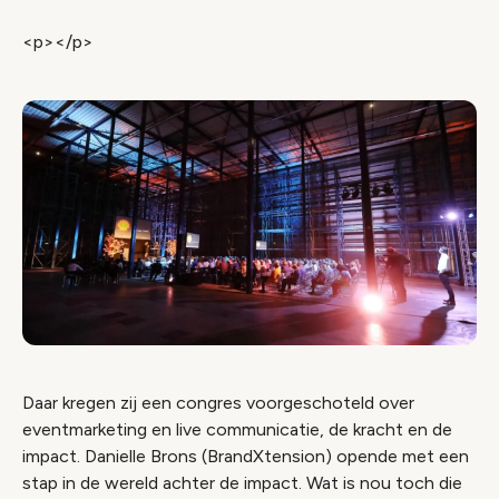
<p></p>
Daar kregen zij een congres voorgeschoteld over
eventmarketing en live communicatie, de kracht en de
impact. Danielle Brons (BrandXtension) opende met een
stap in de wereld achter de impact. Wat is nou toch die