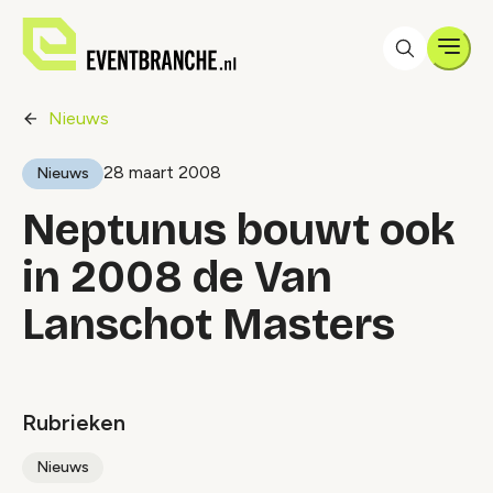
Men
Nieuws
28 maart 2008
Nieuws
Neptunus bouwt ook
in 2008 de Van
Lanschot Masters
Rubrieken
Nieuws