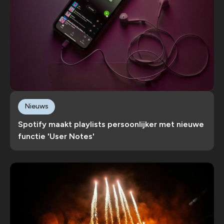
Nieuws
Spotify maakt playlists persoonlijker met nieuwe
functie 'User Notes'