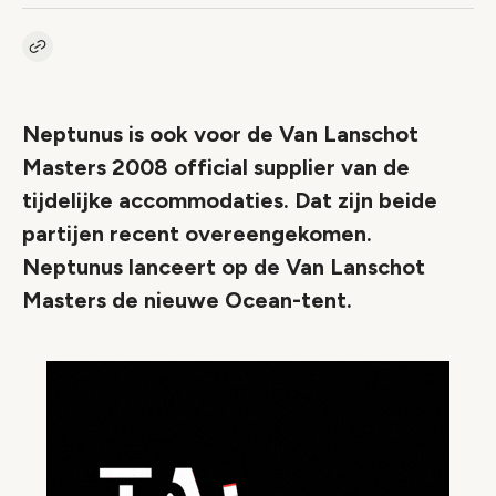
Kopieer link naar artikel
Link
Neptunus is ook voor de Van Lanschot
Masters 2008 official supplier van de
tijdelijke accommodaties. Dat zijn beide
partijen recent overeengekomen.
Neptunus lanceert op de Van Lanschot
Masters de nieuwe Ocean-tent.