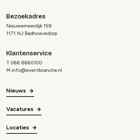
Bezoekadres
Nieuwemeerdijk 159
1171 NJ Badhoevedorp
Klantenservice
T
088 8860100
M
info@eventbranche.nl
Nieuws
Vacatures
Locaties