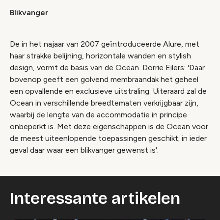
Blikvanger
De in het najaar van 2007 geïntroduceerde Alure, met
haar strakke belijning, horizontale wanden en stylish
design, vormt de basis van de Ocean. Dorrie Eilers: 'Daar
bovenop geeft een golvend membraandak het geheel
een opvallende en exclusieve uitstraling. Uiteraard zal de
Ocean in verschillende breedtematen verkrijgbaar zijn,
waarbij de lengte van de accommodatie in principe
onbeperkt is. Met deze eigenschappen is de Ocean voor
de meest uiteenlopende toepassingen geschikt; in ieder
geval daar waar een blikvanger gewenst is'.
Interessante artikelen