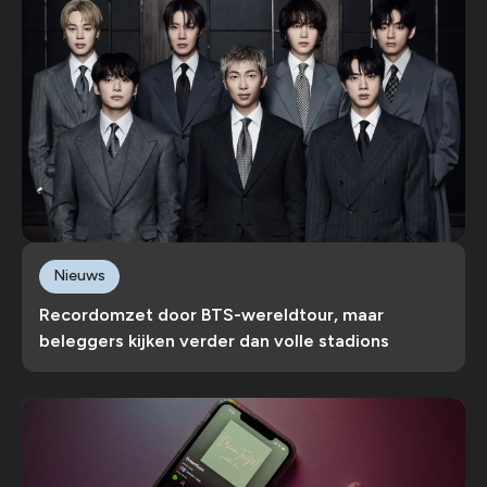
Nieuws
Recordomzet door BTS-wereldtour, maar
beleggers kijken verder dan volle stadions