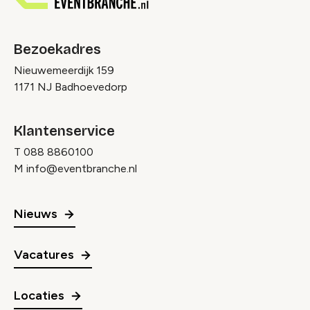
Bezoekadres
Nieuwemeerdijk 159
1171 NJ Badhoevedorp
Klantenservice
T
088 8860100
M
info@eventbranche.nl
Nieuws
Vacatures
Locaties