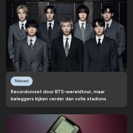
Nieuws
Recordomzet door BTS-wereldtour, maar
beleggers kijken verder dan volle stadions