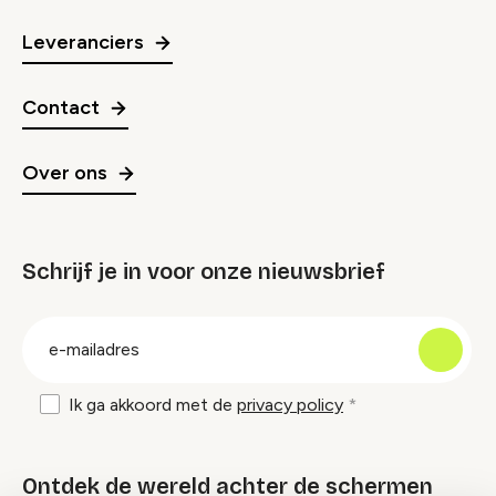
Leveranciers
Contact
Over ons
Schrijf je in voor onze nieuwsbrief
groep
E-
mailadres
Ik ga akkoord met de
privacy policy
Ontdek de wereld achter de schermen