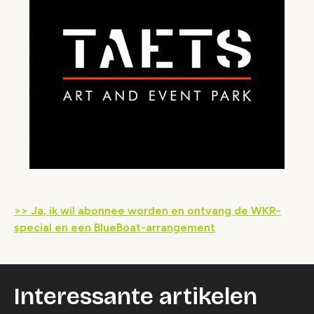
>> Ja, ik wil abonnee worden en ontvang de WKR-
special en een BlueBoat-arrangement
Interessante artikelen