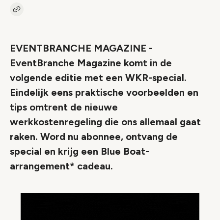
Kopieer link naar artikel
Link
EVENTBRANCHE MAGAZINE -
EventBranche Magazine komt in de
volgende editie met een WKR-special.
Eindelijk eens praktische voorbeelden en
tips omtrent de nieuwe
werkkostenregeling die ons allemaal gaat
raken. Word nu abonnee, ontvang de
special en krijg een Blue Boat-
arrangement* cadeau.