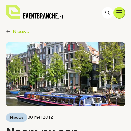
Men
Nieuws
30 mei 2012
Nieuws