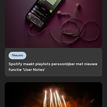
Nieuws
Spotify maakt playlists persoonlijker met nieuwe
functie 'User Notes'