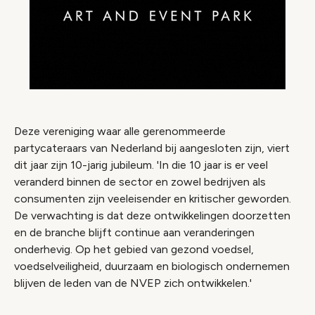
Deze vereniging waar alle gerenommeerde
partycateraars van Nederland bij aangesloten zijn, viert
dit jaar zijn 10-jarig jubileum. 'In die 10 jaar is er veel
veranderd binnen de sector en zowel bedrijven als
consumenten zijn veeleisender en kritischer geworden.
De verwachting is dat deze ontwikkelingen doorzetten
en de branche blijft continue aan veranderingen
onderhevig. Op het gebied van gezond voedsel,
voedselveiligheid, duurzaam en biologisch ondernemen
blijven de leden van de NVEP zich ontwikkelen.'