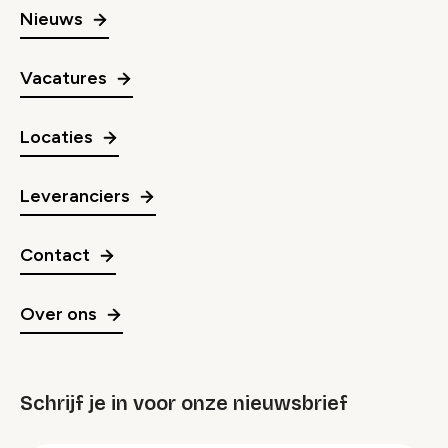
Nieuws
Vacatures
Locaties
Leveranciers
Contact
Over ons
Schrijf je in voor onze nieuwsbrief
groep