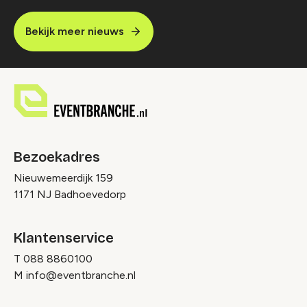
Bekijk meer nieuws
Bezoekadres
Nieuwemeerdijk 159
1171 NJ Badhoevedorp
Klantenservice
T
088 8860100
M
info@eventbranche.nl