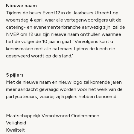
Nieuwe naam
Tijdens de beurs Event12 in de Jaarbeurs Utrecht op
woensdag 4 april, waar alle vertegenwoordigers uit de
catering- en evenementenbranche aanwezig zijn, zal de
NVEP om 12 uur zijn nieuwe naam onthullen waarmee
het de volgende 10 jaar in gaat. 'Vervolgens kunt u
kennismaken met alle cateraars tijdens de lunch die
geserveerd wordt op de stand.'
5 pijlers
Met de nieuwe naam en nieuw logo zal komende jaren
meer aandacht gevraagd worden voor het werk van de
partycateraars, waarbij zij 5 pijlers hebben benoemd:
Maatschappelijk Verantwoord Ondernemen
Veiligheid
Kwaliteit