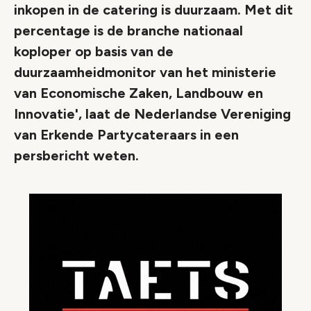
inkopen in de catering is duurzaam. Met dit
percentage is de branche nationaal
koploper op basis van de
duurzaamheidmonitor van het ministerie
van Economische Zaken, Landbouw en
Innovatie', laat de Nederlandse Vereniging
van Erkende Partycateraars in een
persbericht weten.