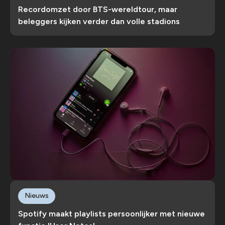
Recordomzet door BTS-wereldtour, maar
beleggers kijken verder dan volle stadions
Nieuws
Spotify maakt playlists persoonlijker met nieuwe