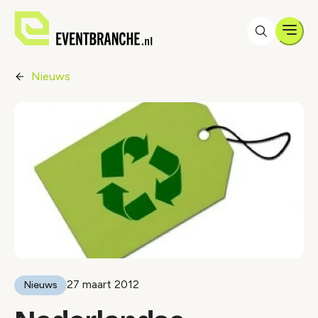
Men
Nieuws
27 maart 2012
Nieuws