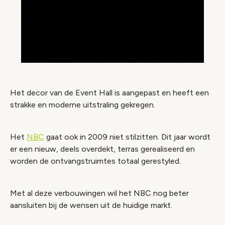
Het decor van de Event Hall is aangepast en heeft een
strakke en moderne uitstraling gekregen.
Het
NBC
gaat ook in 2009 niet stilzitten. Dit jaar wordt
er een nieuw, deels overdekt, terras gerealiseerd en
worden de ontvangstruimtes totaal gerestyled.
Met al deze verbouwingen wil het NBC nog beter
aansluiten bij de wensen uit de huidige markt.