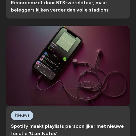
Recordomzet door BTS-wereldtour, maar
beleggers kijken verder dan volle stadions
Nieuws
Spotify maakt playlists persoonlijker met nieuwe
functie 'User Notes'