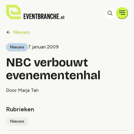
Men
Nieuws
7 januari 2009
Nieuws
NBC verbouwt
evenementenhal
Door Marja Tan
Rubrieken
Nieuws