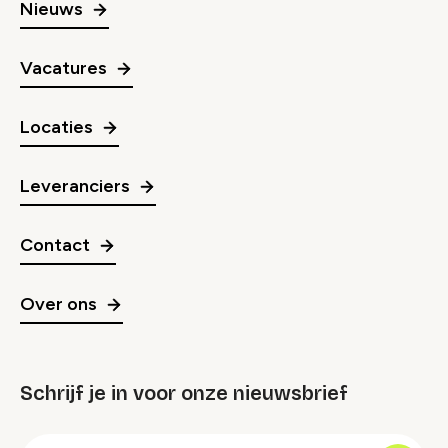
Nieuws
Vacatures
Locaties
Leveranciers
Contact
Over ons
Schrijf je in voor onze nieuwsbrief
groep