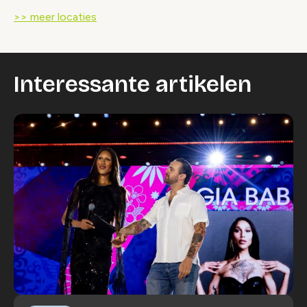
>> meer locaties
Interessante artikelen