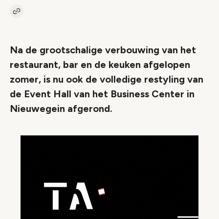
Kopieer link naar artikel
Link
Na de grootschalige verbouwing van het
restaurant, bar en de keuken afgelopen
zomer, is nu ook de volledige restyling van
de Event Hall van het Business Center in
Nieuwegein afgerond.