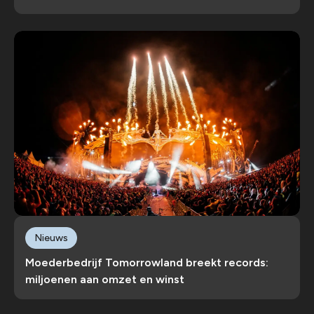
Nieuws
Moederbedrijf Tomorrowland breekt records:
miljoenen aan omzet en winst