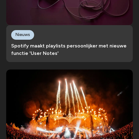
Nieuws
Spotify maakt playlists persoonlijker met nieuwe
functie 'User Notes'