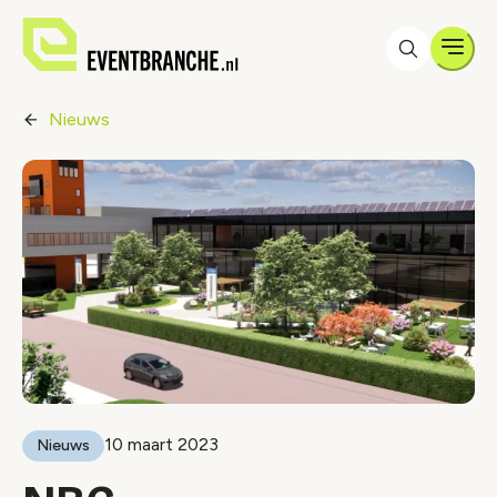
Men
Nieuws
10 maart 2023
Nieuws