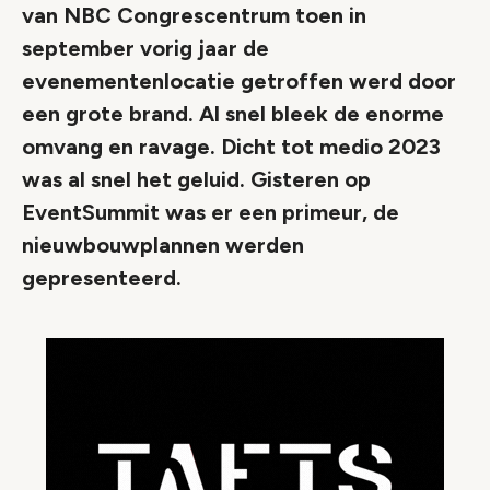
van NBC Congrescentrum toen in
september vorig jaar de
evenementenlocatie getroffen werd door
een grote brand. Al snel bleek de enorme
omvang en ravage. Dicht tot medio 2023
was al snel het geluid. Gisteren op
EventSummit was er een primeur, de
nieuwbouwplannen werden
gepresenteerd.