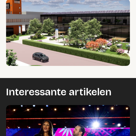
Interessante artikelen