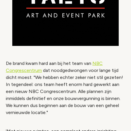
De brand kwam hard aan bij het team van
NBC
Congrescentrum
dat noodgedwongen voor lange tijd
dicht moest. "We hebben echter zeker niet stil gezeten!
In tegendeel: ons team heeft enorm hard gewerkt aan
een nieuw NBC Congrescentrum. Alle plannen zijn
inmiddels definitief en onze bouwvergunning is binnen.
We kunnen dus beginnen aan de bouw van een geheel
vernieuwde locatie."