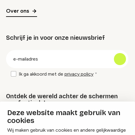
Over ons
Schrijf je in voor onze nieuwsbrief
groep
E-
mailadres
Ik ga akkoord met de
privacy policy
Ontdek de wereld achter de schermen
van festivals!
Deze website maakt gebruik van
cookies
Lees onze Festival Specials
Wij maken gebruik van cookies en andere gelijkwaardige