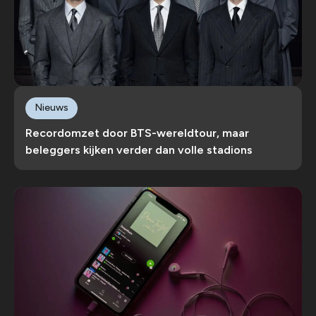
Nieuws
Recordomzet door BTS-wereldtour, maar
beleggers kijken verder dan volle stadions