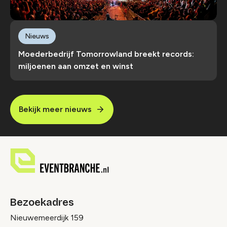
Nieuws
Moederbedrijf Tomorrowland breekt records:
miljoenen aan omzet en winst
Bekijk meer nieuws
Bezoekadres
Nieuwemeerdijk 159