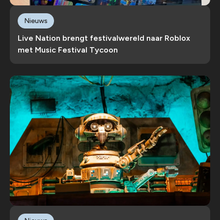
Nieuws
Live Nation brengt festivalwereld naar Roblox
met Music Festival Tycoon