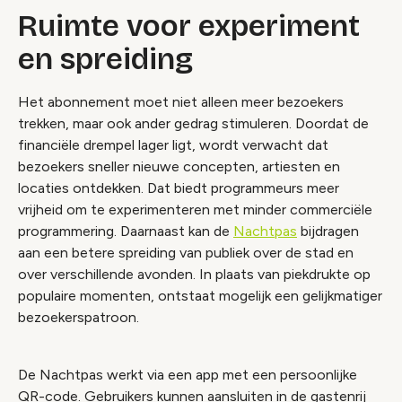
Ruimte voor experiment
en spreiding
Het abonnement moet niet alleen meer bezoekers
trekken, maar ook ander gedrag stimuleren. Doordat de
financiële drempel lager ligt, wordt verwacht dat
bezoekers sneller nieuwe concepten, artiesten en
locaties ontdekken. Dat biedt programmeurs meer
vrijheid om te experimenteren met minder commerciële
programmering. Daarnaast kan de
Nachtpas
bijdragen
aan een betere spreiding van publiek over de stad en
over verschillende avonden. In plaats van piekdrukte op
populaire momenten, ontstaat mogelijk een gelijkmatiger
bezoekerspatroon.
De Nachtpas werkt via een app met een persoonlijke
QR-code. Gebruikers kunnen aansluiten in de gastenrij