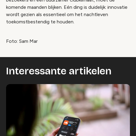
komende maanden blijken. Eén ding is duidelijk: innovatie
wordt gezien als essentieel om het nachtleven
toekomstbestendig te houden.
Foto: Sam Mar
Interessante artikelen