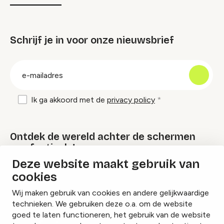
Schrijf je in voor onze nieuwsbrief
groep
E-
mailadres
Ik ga akkoord met de
privacy policy
Ontdek de wereld achter de schermen
van festivals!
Deze website maakt gebruik van
cookies
Lees onze Festival Specials
Wij maken gebruik van cookies en andere gelijkwaardige
technieken. We gebruiken deze o.a. om de website
goed te laten functioneren, het gebruik van de website