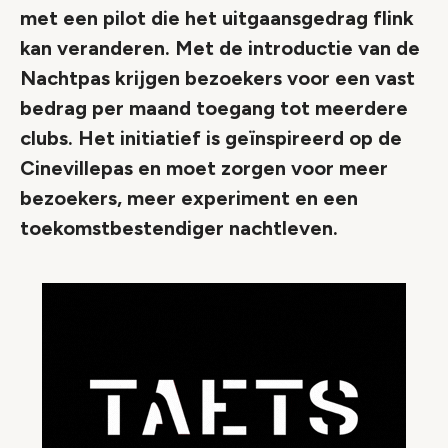
met een pilot die het uitgaansgedrag flink
kan veranderen. Met de introductie van de
Nachtpas krijgen bezoekers voor een vast
bedrag per maand toegang tot meerdere
clubs. Het initiatief is geïnspireerd op de
Cinevillepas en moet zorgen voor meer
bezoekers, meer experiment en een
toekomstbestendiger nachtleven.