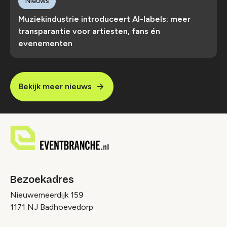
Nieuws
Muziekindustrie introduceert AI-labels: meer
transparantie voor artiesten, fans én
evenementen
Bekijk meer nieuws
Bezoekadres
Nieuwemeerdijk 159
1171 NJ Badhoevedorp