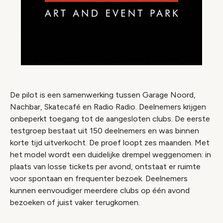
De pilot is een samenwerking tussen Garage Noord,
Nachbar, Skatecafé en Radio Radio. Deelnemers krijgen
onbeperkt toegang tot de aangesloten clubs. De eerste
testgroep bestaat uit 150 deelnemers en was binnen
korte tijd uitverkocht. De proef loopt zes maanden. Met
het model wordt een duidelijke drempel weggenomen: in
plaats van losse tickets per avond, ontstaat er ruimte
voor spontaan en frequenter bezoek. Deelnemers
kunnen eenvoudiger meerdere clubs op één avond
bezoeken of juist vaker terugkomen.