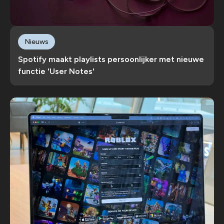
Nieuws
Spotify maakt playlists persoonlijker met nieuwe
functie 'User Notes'