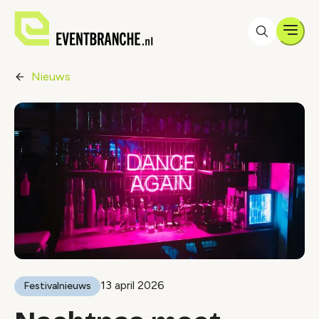
Men
Nieuws
13 april 2026
Festivalnieuws