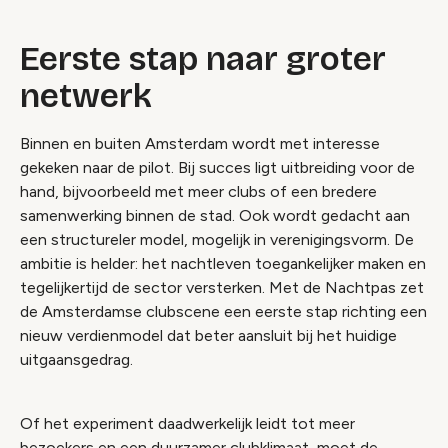
Eerste stap naar groter
netwerk
Binnen en buiten Amsterdam wordt met interesse
gekeken naar de pilot. Bij succes ligt uitbreiding voor de
hand, bijvoorbeeld met meer clubs of een bredere
samenwerking binnen de stad. Ook wordt gedacht aan
een structureler model, mogelijk in verenigingsvorm. De
ambitie is helder: het nachtleven toegankelijker maken en
tegelijkertijd de sector versterken. Met de Nachtpas zet
de Amsterdamse clubscene een eerste stap richting een
nieuw verdienmodel dat beter aansluit bij het huidige
uitgaansgedrag.
Of het experiment daadwerkelijk leidt tot meer
bezoekers en een duurzamer clubklimaat, moet de