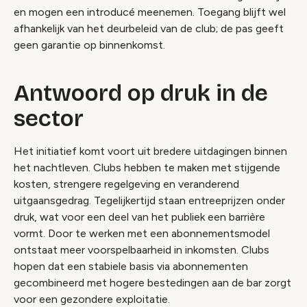
en mogen een introducé meenemen. Toegang blijft wel
afhankelijk van het deurbeleid van de club; de pas geeft
geen garantie op binnenkomst.
Antwoord op druk in de
sector
Het initiatief komt voort uit bredere uitdagingen binnen
het nachtleven. Clubs hebben te maken met stijgende
kosten, strengere regelgeving en veranderend
uitgaansgedrag. Tegelijkertijd staan entreeprijzen onder
druk, wat voor een deel van het publiek een barrière
vormt. Door te werken met een abonnementsmodel
ontstaat meer voorspelbaarheid in inkomsten. Clubs
hopen dat een stabiele basis via abonnementen
gecombineerd met hogere bestedingen aan de bar zorgt
voor een gezondere exploitatie.