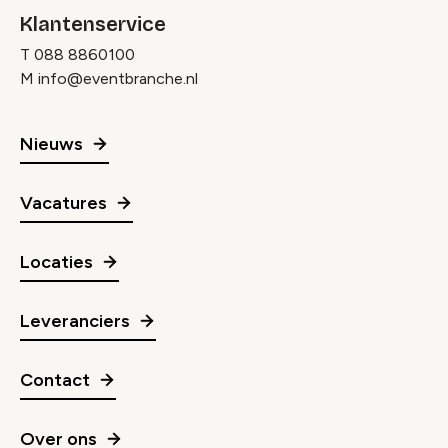
Klantenservice
T
088 8860100
M
info@eventbranche.nl
Nieuws
Vacatures
Locaties
Leveranciers
Contact
Over ons