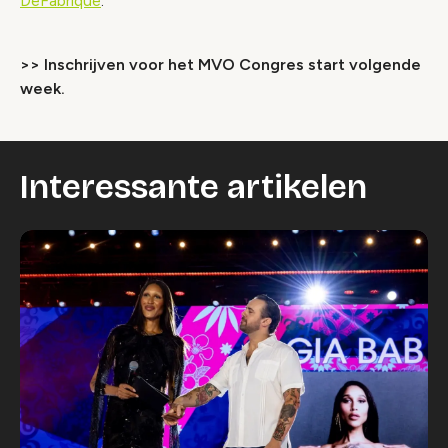
DeFabrique
.
>> Inschrijven voor het MVO Congres start volgende
week.
Interessante artikelen