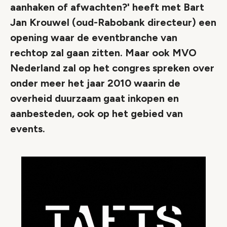
aanhaken of afwachten?' heeft met Bart
Jan Krouwel (oud-Rabobank directeur) een
opening waar de eventbranche van
rechtop zal gaan zitten. Maar ook MVO
Nederland zal op het congres spreken over
onder meer het jaar 2010 waarin de
overheid duurzaam gaat inkopen en
aanbesteden, ook op het gebied van
events.