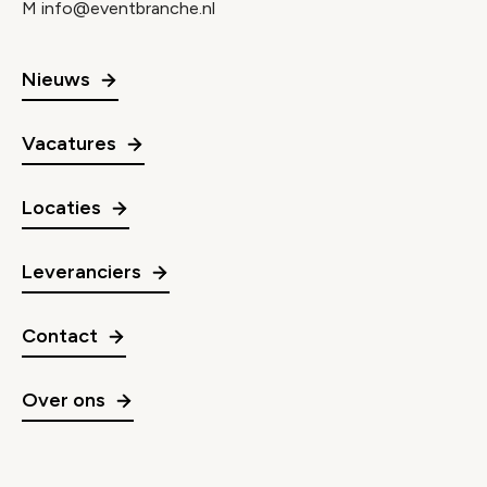
M
info@eventbranche.nl
Nieuws
Vacatures
Locaties
Leveranciers
Contact
Over ons