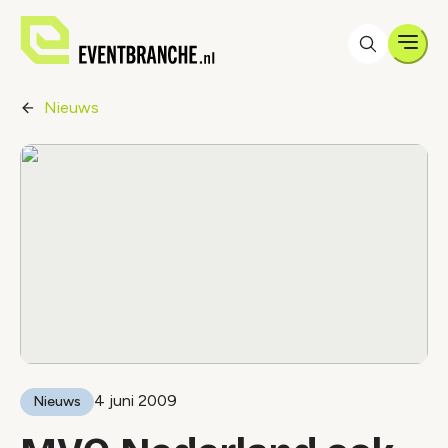
Men
Nieuws
4 juni 2009
Nieuws