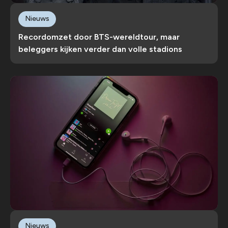
Nieuws
Recordomzet door BTS-wereldtour, maar
beleggers kijken verder dan volle stadions
Nieuws