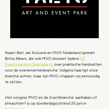
Naast Bart Jan Krouwel en MVO Nederland spreekt
Britta Albers, die ook MVO doceert tijdens
FZ
EventLearning Oplocatie.nl
, over praktische handvatten
voor de evenementenbranche. Volgens haar ligt onze
branche achter, maar zijn MVO-stappen vrij eenvoudig
te zetten.
Het congres MVO en de Eventbranche: aanhaken of
afwachten? is op donderdagochtend 25 juni in