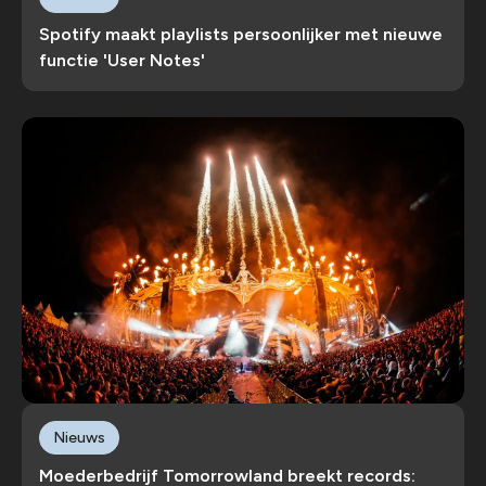
Spotify maakt playlists persoonlijker met nieuwe
functie 'User Notes'
Nieuws
Moederbedrijf Tomorrowland breekt records: