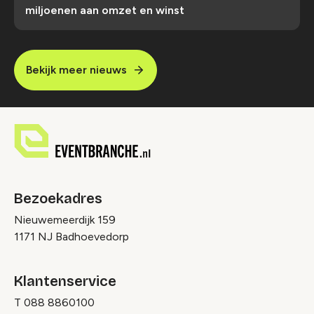
miljoenen aan omzet en winst
Bekijk meer nieuws
Bezoekadres
Nieuwemeerdijk 159
1171 NJ Badhoevedorp
Klantenservice
T
088 8860100