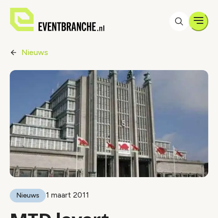
Men
Nieuws
1 maart 2011
Nieuws