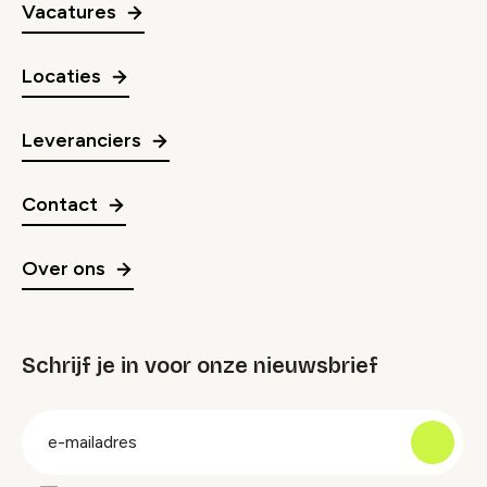
Vacatures
Locaties
Leveranciers
Contact
Over ons
Schrijf je in voor onze nieuwsbrief
groep
E-
mailadres