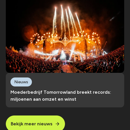
Nieuws
Moederbedrijf Tomorrowland breekt records:
miljoenen aan omzet en winst
Bekijk meer nieuws