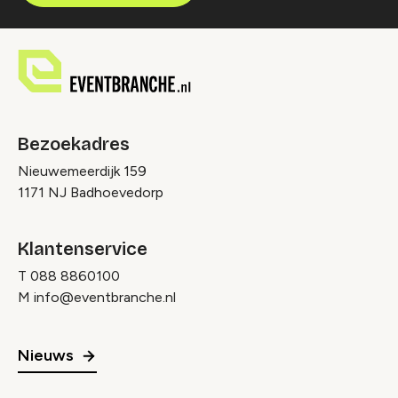
Bezoekadres
Nieuwemeerdijk 159
1171 NJ Badhoevedorp
Klantenservice
T
088 8860100
M
info@eventbranche.nl
Nieuws