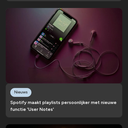
Nieuws
Spotify maakt playlists persoonlijker met nieuwe
functie 'User Notes'