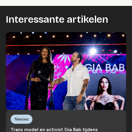
Interessante artikelen
Nieuws
Trans model en activist Gia Bab tijdens