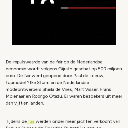
De impulswaarde van de fair op de Nederlandse
economie wordt volgens Gijrath geschat op 500 miljoen
euro. De fair werd geopend door Paul de Leeuw,
topmodel Yfke Sturm en de Nederlandse
modeontwerpers Sheila de Vries, Mart Visser, Frans
Molenaar en Rodrigo Otazu. Er waren bezoekers uit meer
dan vijftien landen.
Tijdens de
fair
werden onder meer jachten verkocht van