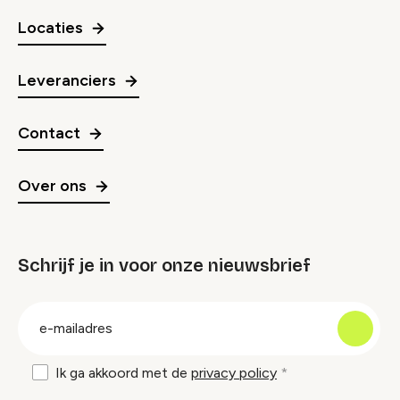
Locaties
Leveranciers
Contact
Over ons
Schrijf je in voor onze nieuwsbrief
groep
E-
mailadres
Ik ga akkoord met de
privacy policy