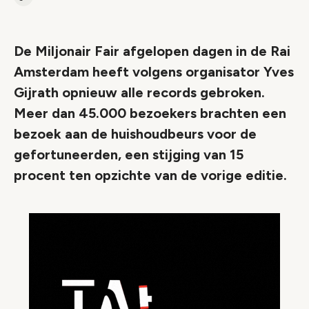
Kopieer link naar artikel
Link
De Miljonair Fair afgelopen dagen in de Rai
Amsterdam heeft volgens organisator Yves
Gijrath opnieuw alle records gebroken.
Meer dan 45.000 bezoekers brachten een
bezoek aan de huishoudbeurs voor de
gefortuneerden, een stijging van 15
procent ten opzichte van de vorige editie.