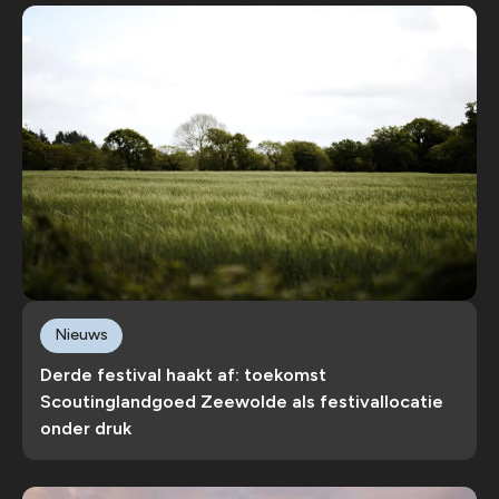
Nieuws
Derde festival haakt af: toekomst
Scoutinglandgoed Zeewolde als festivallocatie
onder druk