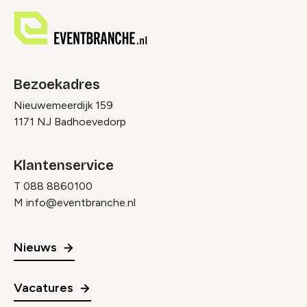
Bezoekadres
Nieuwemeerdijk 159
1171 NJ Badhoevedorp
Klantenservice
T
088 8860100
M
info@eventbranche.nl
Nieuws
Vacatures