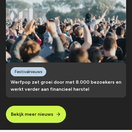
Festivalnieuws
Werfpop zet groei door met 8.000 bezoekers en
werkt verder aan financieel herstel
Bekijk meer nieuws