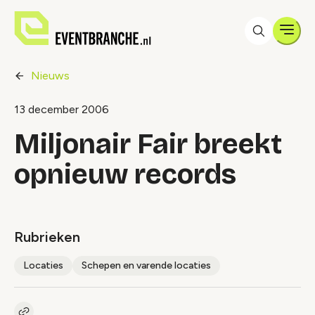
Men
Nieuws
13 december 2006
Miljonair Fair breekt
opnieuw records
Rubrieken
Locaties
Schepen en varende locaties