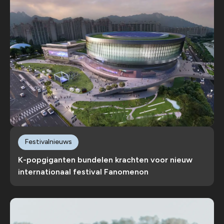
Festivalnieuws
K-popgiganten bundelen krachten voor nieuw
internationaal festival Fanomenon