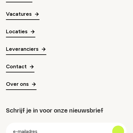
Vacatures
Locaties
Leveranciers
Contact
Over ons
Schrijf je in voor onze nieuwsbrief
groep
E-