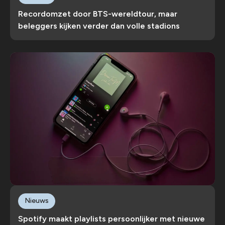
Recordomzet door BTS-wereldtour, maar
beleggers kijken verder dan volle stadions
Nieuws
Spotify maakt playlists persoonlijker met nieuwe