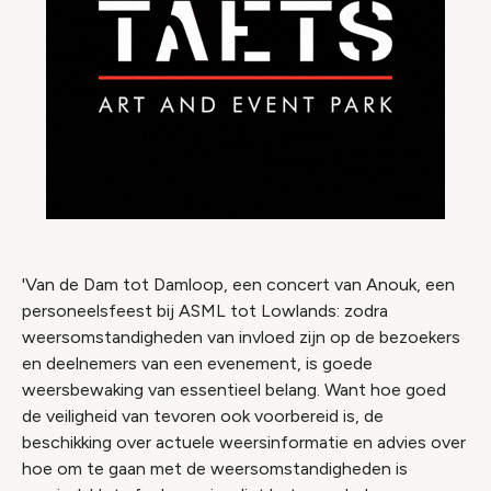
'Van de Dam tot Damloop, een concert van Anouk, een
personeelsfeest bij ASML tot Lowlands: zodra
weersomstandigheden van invloed zijn op de bezoekers
en deelnemers van een evenement, is goede
weersbewaking van essentieel belang. Want hoe goed
de veiligheid van tevoren ook voorbereid is, de
beschikking over actuele weersinformatie en advies over
hoe om te gaan met de weersomstandigheden is