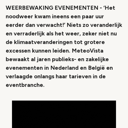
WEERBEWAKING EVENEMENTEN - ‘Het
noodweer kwam ineens een paar uur
eerder dan verwacht!’ Niets zo veranderlijk
en verraderlijk als het weer, zeker niet nu
de klimaatveranderingen tot grotere
excessen kunnen leiden. MeteoVista
bewaakt al jaren publieks- en zakelijke
evenementen in Nederland en België en
verlaagde onlangs haar tarieven in de
eventbranche.