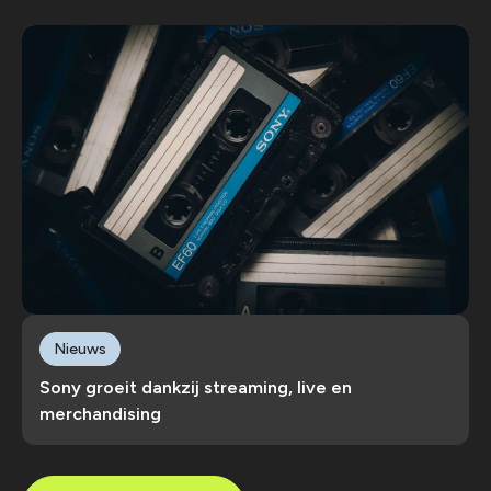
Nieuws
Sony groeit dankzij streaming, live en
merchandising