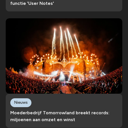
functie 'User Notes'
Nieuws
Moederbedrijf Tomorrowland breekt records:
miljoenen aan omzet en winst