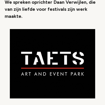
We spreken oprichter Daan Verwijlen, die
van zijn liefde voor festivals zijn werk
maakte.