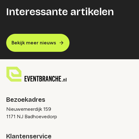
Interessante artikelen
Bekijk meer nieuws
Bezoekadres
Nieuwemeerdijk 159
1171 NJ Badhoevedorp
Klantenservice